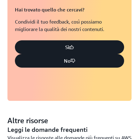
Hai trovato quello che cercavi?
Condividi il tuo feedback, così possiamo
migliorare la qualità dei nostri contenuti.
Sì
No
Altre risorse
Leggi le domande frequenti
Visualizza le risposte alle domande più frequenti su AWS