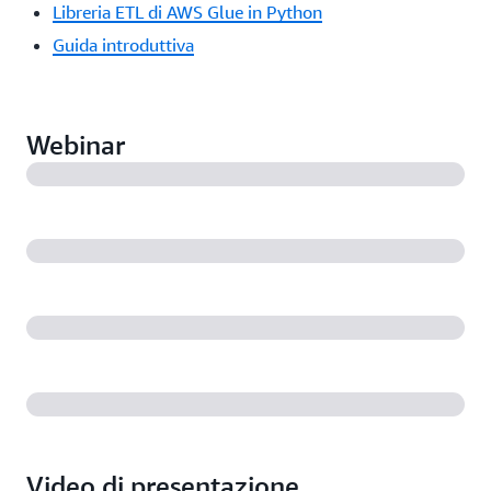
Libreria ETL di AWS Glue in Python
Guida introduttiva
Webinar
Video di presentazione