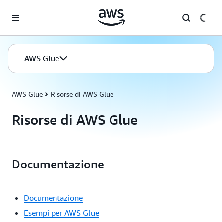
Passa al contenuto principale
AWS Glue
AWS Glue
Risorse di AWS Glue
Risorse di AWS Glue
Documentazione
Documentazione
Esempi per AWS Glue