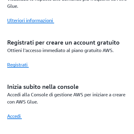
Glue.
Ulteriori informazioni
Registrati per creare un account gratuito
Ottieni l'accesso immediato al piano gratuito AWS.
Registrati
Inizia subito nella console
Accedi alla Console di gestione AWS per iniziare a creare
con AWS Glue.
Accedi