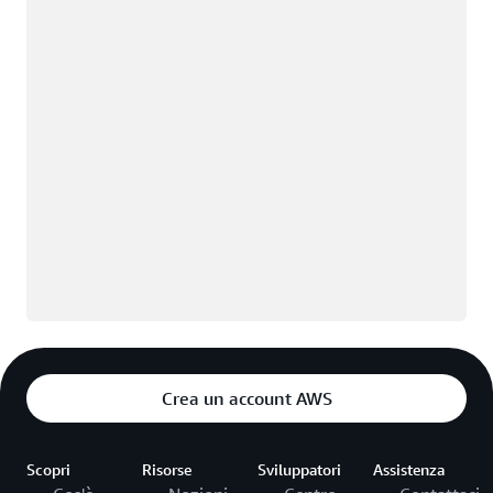
Crea un account AWS
Scopri
Risorse
Sviluppatori
Assistenza