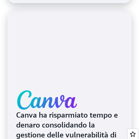
Canva ha risparmiato tempo e
denaro consolidando la
gestione delle vulnerabilità di