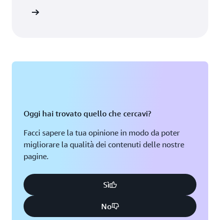
software
 stagione
Oggi hai trovato quello che cercavi?
Facci sapere la tua opinione in modo da poter
migliorare la qualità dei contenuti delle nostre
pagine.
Sì
No