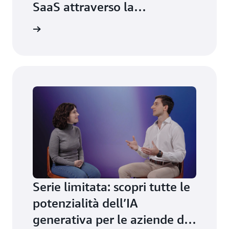
SaaS attraverso la
modernizzazione
 stagione
Serie limitata: scopri tutte le
potenzialità dell’IA
generativa per le aziende di