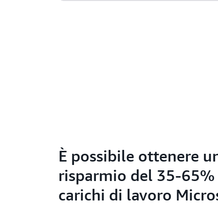
È possibile ottenere u
risparmio del 35-65% 
carichi di lavoro Micro