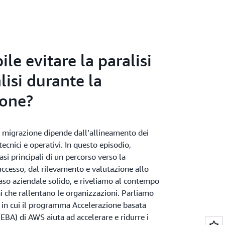
ile evitare la paralisi
lisi durante la
ione?
a migrazione dipende dall’allineamento dei
tecnici e operativi. In questo episodio,
asi principali di un percorso verso la
ccesso, dal rilevamento e valutazione allo
aso aziendale solido, e riveliamo al contempo
i che rallentano le organizzazioni. Parliamo
in cui il programma Accelerazione basata
(EBA) di AWS aiuta ad accelerare e ridurre i