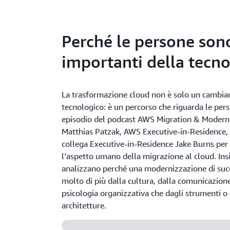
Perché le persone son
importanti della tecno
La trasformazione cloud non è solo un cambi
tecnologico: è un percorso che riguarda le per
episodio del podcast AWS Migration & Moderni
Matthias Patzak, AWS Executive-in-Residence, i
collega Executive-in-Residence Jake Burns per
l’aspetto umano della migrazione al cloud. Ins
analizzano perché una modernizzazione di suc
molto di più dalla cultura, dalla comunicazione
psicologia organizzativa che dagli strumenti o 
architetture.