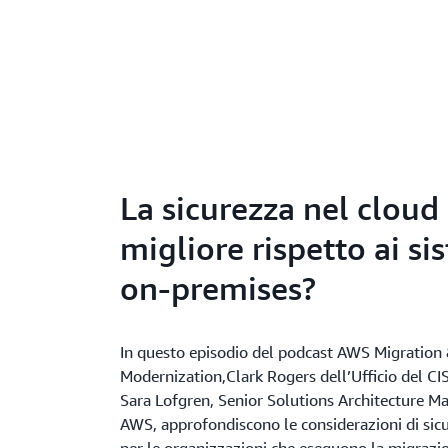
La sicurezza nel cloud
migliore rispetto ai si
on-premises?
In questo episodio del podcast AWS Migration
Modernization,Clark Rogers dell’Ufficio del C
Sara Lofgren, Senior Solutions Architecture M
AWS, approfondiscono le considerazioni di sicu