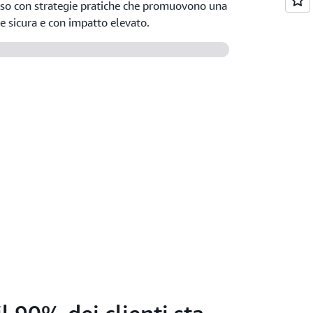
esso con strategie pratiche che promuovono una
 sicura e con impatto elevato.