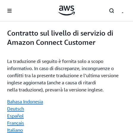
Passa al contenuto principale
Contratto sul livello di servizio di
Amazon Connect Customer
La traduzione di seguito è fornita solo a scopo
informativo. In caso di discrepanze, incongruenze o
conflitti tra la presente traduzione e l’ultima versione
inglese aggiornata (anche a causa di ritardi
nella traduzione), prevarrà la versione inglese.
Bahasa Indonesia
Deutsch
Español
Français
Italiano