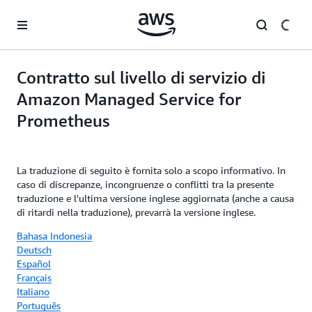
Passa al contenuto principale
Contratto sul livello di servizio di
Amazon Managed Service for
Prometheus
La traduzione di seguito è fornita solo a scopo informativo. In
caso di discrepanze, incongruenze o conflitti tra la presente
traduzione e l'ultima versione inglese aggiornata (anche a causa
di ritardi nella traduzione), prevarrà la versione inglese.
Bahasa Indonesia
Deutsch
Español
Français
Italiano
Português