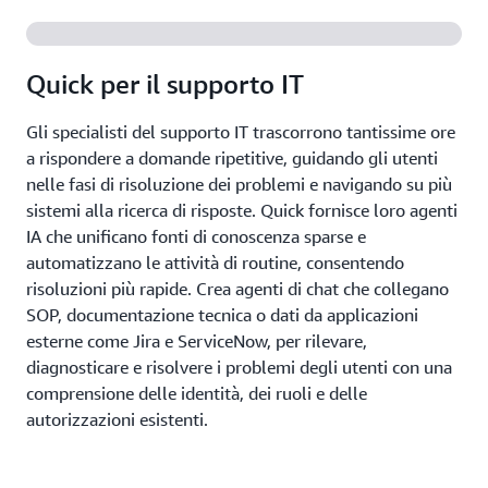
Quick per il supporto IT
Gli specialisti del supporto IT trascorrono tantissime ore
a rispondere a domande ripetitive, guidando gli utenti
nelle fasi di risoluzione dei problemi e navigando su più
sistemi alla ricerca di risposte. Quick fornisce loro agenti
IA che unificano fonti di conoscenza sparse e
automatizzano le attività di routine, consentendo
risoluzioni più rapide. Crea agenti di chat che collegano
SOP, documentazione tecnica o dati da applicazioni
esterne come Jira e ServiceNow, per rilevare,
diagnosticare e risolvere i problemi degli utenti con una
comprensione delle identità, dei ruoli e delle
autorizzazioni esistenti.