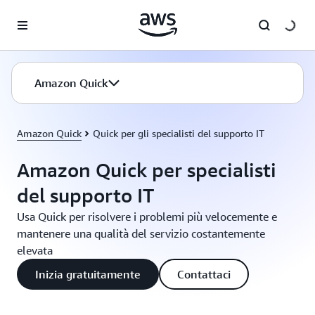
Passa al contenuto principale
Amazon Quick
Amazon Quick
Quick per gli specialisti del supporto IT
Amazon Quick per specialisti
del supporto IT
Usa Quick per risolvere i problemi più velocemente e
mantenere una qualità del servizio costantemente
elevata
Inizia gratuitamente
Contattaci