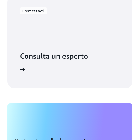
Contattaci
Consulta un esperto
 supporto