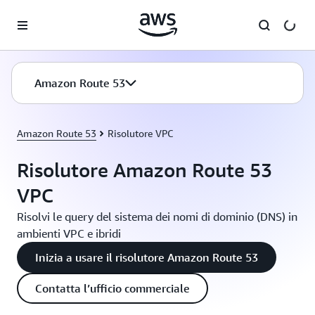
Passa al contenuto principale
Amazon Route 53
Amazon Route 53
Risolutore VPC
Risolutore Amazon Route 53
VPC
Risolvi le query del sistema dei nomi di dominio (DNS) in
ambienti VPC e ibridi
Inizia a usare il risolutore Amazon Route 53
Contatta l’ufficio commerciale