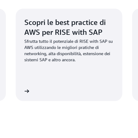
Scopri le best practice di
AWS per RISE with SAP
Sfrutta tutto il potenziale di RISE with SAP su
AWS utilizzando le migliori pratiche di
networking, alta disponibilità, estensione dei
sistemi SAP e altro ancora.
 gratuita »
Nozioni di base