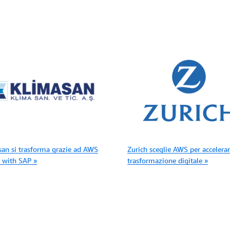
an si trasforma grazie ad AWS
Zurich sceglie AWS per accelerar
 with SAP »
trasformazione digitale »