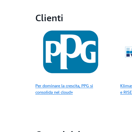
Clienti
Per dominare la crescita, PPG si
Klimas
consolida nel cloud»
e RISE