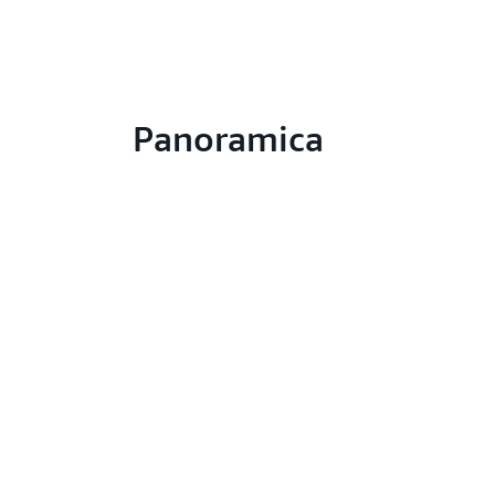
Panoramica