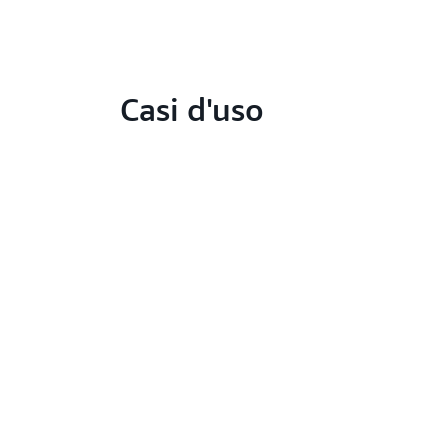
Casi d'uso