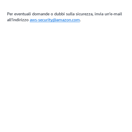
Per eventuali domande o dubbi sulla sicurezza, invia un’e-mail
all’indirizzo
aws-security@amazon.com
.