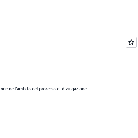
one nell’ambito del processo di divulgazione