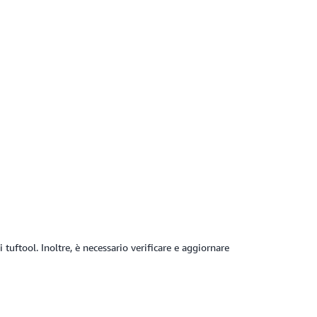
uftool. Inoltre, è necessario verificare e aggiornare