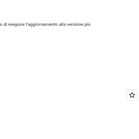
mo di eseguire l’aggiornamento alla versione più