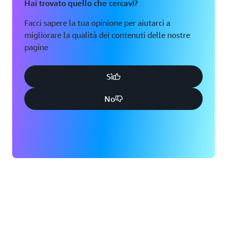
Hai trovato quello che cercavi?
Facci sapere la tua opinione per aiutarci a
migliorare la qualità dei contenuti delle nostre
pagine
Sì
No