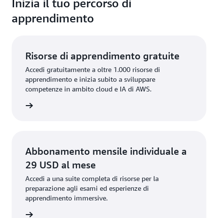
Inizia il tuo percorso di
apprendimento
Risorse di apprendimento gratuite
Accedi gratuitamente a oltre 1.000 risorse di
apprendimento e inizia subito a sviluppare
competenze in ambito cloud e IA di AWS.
tamente
Abbonamento mensile individuale a
29 USD al mese
Accedi a una suite completa di risorse per la
preparazione agli esami ed esperienze di
apprendimento immersive.
mensile