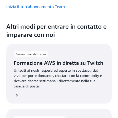
Inizia il tuo abbonamento Team
Altri modi per entrare in contatto e
imparare con noi
Formazione dal vivo
Formazione AWS in diretta su Twitch
Unisciti ai nostri esperti ed esperte in spettacoli dal
vivo per porre domande, chattare con la community e
ricevere risorse settimanali direttamente nella tua
casella di posta.
gistrati