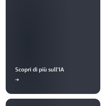
Scopri di più sull’IA
Inizia