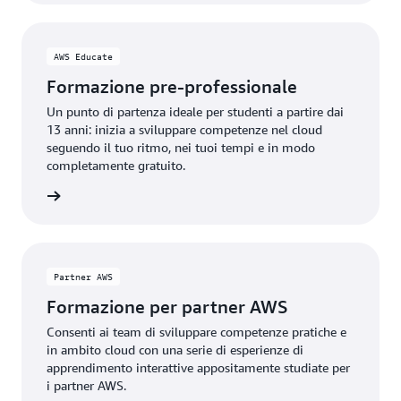
AWS Educate
Formazione pre-professionale
Un punto di partenza ideale per studenti a partire dai
13 anni: inizia a sviluppare competenze nel cloud
seguendo il tuo ritmo, nei tuoi tempi e in modo
completamente gratuito.
Educate
Partner AWS
Formazione per partner AWS
Consenti ai team di sviluppare competenze pratiche e
in ambito cloud con una serie di esperienze di
apprendimento interattive appositamente studiate per
i partner AWS.