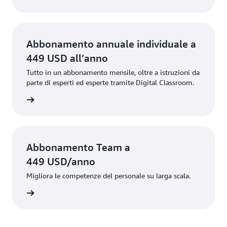
Abbonamento annuale individuale a
449 USD all’anno
Tutto in un abbonamento mensile, oltre a istruzioni da
parte di esperti ed esperte tramite Digital Classroom.
annuale
Abbonamento Team a
449 USD/anno
Migliora le competenze del personale su larga scala.
rmazioni