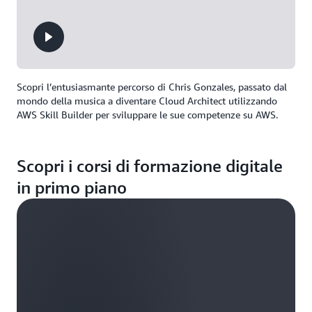
Scopri l’entusiasmante percorso di Chris Gonzales, passato dal
mondo della musica a diventare Cloud Architect utilizzando
AWS Skill Builder per sviluppare le sue competenze su AWS.
Scopri i corsi di formazione digitale
in primo piano