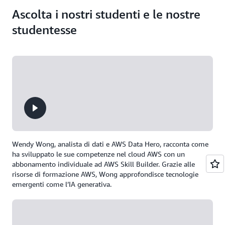
Ascolta i nostri studenti e le nostre
studentesse
Wendy Wong, analista di dati e AWS Data Hero, racconta come
ha sviluppato le sue competenze nel cloud AWS con un
abbonamento individuale ad AWS Skill Builder. Grazie alle
risorse di formazione AWS, Wong approfondisce tecnologie
emergenti come l’IA generativa.