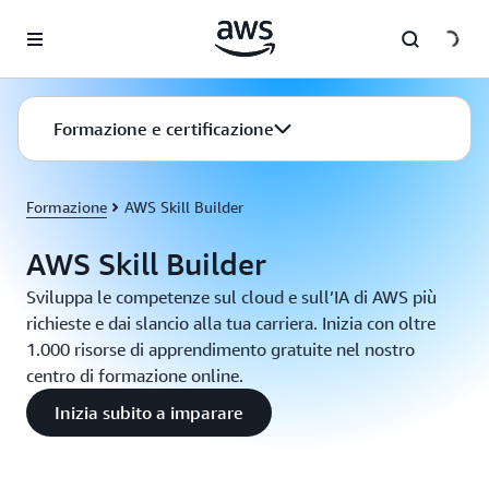
Passa al contenuto principale
Formazione e certificazione
Formazione
AWS Skill Builder
AWS Skill Builder
Sviluppa le competenze sul cloud e sull’IA di AWS più
richieste e dai slancio alla tua carriera. Inizia con oltre
1.000 risorse di apprendimento gratuite nel nostro
centro di formazione online.
Inizia subito a imparare