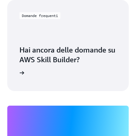
Domande frequenti
Hai ancora delle domande su
AWS Skill Builder?
zione AWS