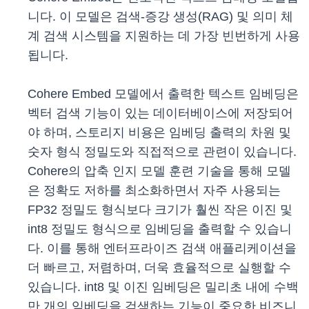
니다. 이 모델은 검색-증강 생성(RAG) 및 의미 체
계 검색 시스템을 지원하는 데 가장 빈번하게 사용
됩니다.
Cohere Embed 모델에서 출력한 텍스트 임베딩은
벡터 검색 기능이 있는 데이터베이스에 저장되어
야 하며, 스토리지 비용은 임베딩 출력의 차원 및
숫자 형식 정밀도와 직접적으로 관련이 있습니다.
Cohere의 압축 인지 모델 훈련 기술을 통해 모델
은 정확도 저하를 최소화하면서 자주 사용되는
FP32 정밀도 형식보다 크기가 훨씬 작은 이진 및
int8 정밀도 형식으로 임베딩을 출력할 수 있습니
다. 이를 통해 엔터프라이즈 검색 애플리케이션을
더 빠르고, 저렴하며, 더욱 효율적으로 실행할 수
있습니다. int8 및 이진 임베딩은 밀리초 내에 수백
만 개의 임베딩을 검색하는 기능이 중요한 비즈니