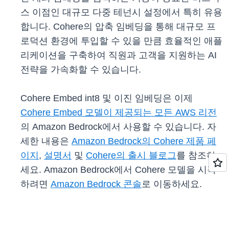
스 이점인 대규모 다중 테넌시 설정에서 특히 유용
합니다. Cohere의 압축 임베딩을 통해 대규모 프
로덕션 환경에 투입할 수 있을 만큼 효율적인 애플
리케이션을 구축하여 직원과 고객을 지원하는 AI
전략을 가속화할 수 있습니다.
Cohere Embed int8 및 이진 임베딩은 이제
Cohere Embed 모델이 제공되는 모든 AWS 리전
의 Amazon Bedrock에서 사용할 수 있습니다. 자
세한 내용은
Amazon Bedrock의 Cohere 제품 페
이지
,
설명서
및
Cohere의 출시 블로그
를 참조하
세요. Amazon Bedrock에서 Cohere 모델을 시작
하려면
Amazon Bedrock 콘솔
로 이동하세요.