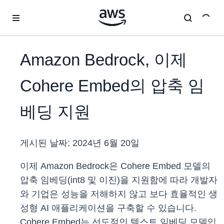
메인 콘텐츠로 건너뛰기
Amazon Bedrock, 이제
Cohere Embed의 압축 임
베딩 지원
게시된 날짜:
2024년 6월 20일
이제 Amazon Bedrock은 Cohere Embed 모델의
압축 임베딩(int8 및 이진)을 지원함에 따라 개발자
와 기업은 성능을 저해하지 않고 보다 효율적인 생
성형 AI 애플리케이션을 구축할 수 있습니다.
Cohere Embed는 선도적인 텍스트 임베딩 모델입