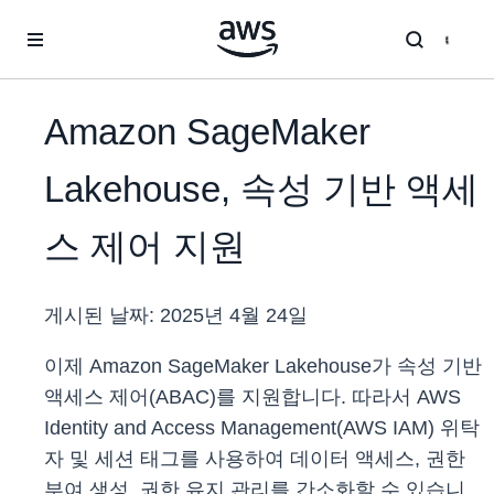
메인 콘텐츠로 건너뛰기
Amazon SageMaker
Lakehouse, 속성 기반 액세
스 제어 지원
게시된 날짜:
2025년 4월 24일
이제 Amazon SageMaker Lakehouse가 속성 기반
액세스 제어(ABAC)를 지원합니다. 따라서 AWS
Identity and Access Management(AWS IAM) 위탁
자 및 세션 태그를 사용하여 데이터 액세스, 권한
부여 생성, 권한 유지 관리를 간소화할 수 있습니