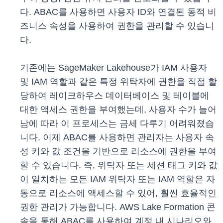
다. ABAC를 사용하면 사용자 ID와 연결된 동적 비
즈니스 속성을 사용하여 권한을 관리할 수 있습니
다.
기존에는 SageMaker Lakehouse가 IAM 사용자
및 IAM 역할과 같은 특정 위탁자에 권한을 직접 할
당하여 레이크하우스 데이터베이스 및 테이블에
대한 액세스 권한을 부여했는데, 사용자 수가 늘어
남에 따라 이 프로세스는 금세 다루기 어려워졌습
니다. 이제 ABAC를 사용하면 관리자는 사용자 속
성 키와 값 조건을 기반으로 리소스에 권한을 부여
할 수 있습니다. 즉, 위탁자 또는 세션 태그 키와 값
이 일치하는 모든 IAM 위탁자 또는 IAM 역할은 자
동으로 리소스에 액세스할 수 있어, 훨씬 효율적인
권한 관리가 가능합니다. AWS Lake Formation 콘
솔을 통해 ABAC를 사용하여 계정 내 시나리오와