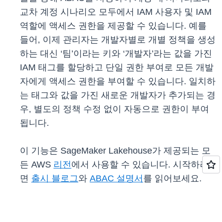
교차 계정 시나리오 모두에서 IAM 사용자 및 IAM
역할에 액세스 권한을 제공할 수 있습니다. 예를
들어, 이제 관리자는 개발자별로 개별 정책을 생성
하는 대신 ‘팀’이라는 키와 ‘개발자’라는 값을 가진
IAM 태그를 할당하고 단일 권한 부여로 모든 개발
자에게 액세스 권한을 부여할 수 있습니다. 일치하
는 태그와 값을 가진 새로운 개발자가 추가되는 경
우, 별도의 정책 수정 없이 자동으로 권한이 부여
됩니다.
이 기능은 SageMaker Lakehouse가 제공되는 모
든 AWS
리전
에서 사용할 수 있습니다. 시작하려
면
출시 블로그
와
ABAC 설명서
를 읽어보세요.