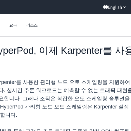
English
요금
리소스
 HyperPod, 이제 Karpente
 이제 Karpenter를 사용한 관리형 노드 오토 스케일링을 지
다. 실시간 추론 워크로드는 예측할 수 없는 트래픽 패턴
합니다. 그러나 조직은 복잡한 오토 스케일링 솔루션을 설
perPod 관리형 노드 오토 스케일링은 Karpenter 
공합니다.