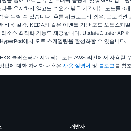
오토 스케일링을 통해 고객은 추론 트래픽 급증에 맞춰 GPU 
프라를 유지하지 않고도 수요가 낮은 기간에는 노드를 0개
을 누릴 수 있습니다. 추론 워크로드의 경우, 프로덕션
통한 비용 절감, KEDA와 같은 이벤트 기반 포드 오토스
스 최적화 기능도 제공합니다. UpdateCluster API에서
 설정하여 HyperPod에서 오토 스케일링을 활성화할 수 있습니다.
Pod EKS 클러스터가 지원되는 모든 AWS 리전에서 사용할 수 
는 방법에 대한 자세한 내용은
사용 설명서
및
블로그
를 참
스
개발자