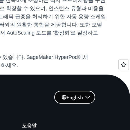
컴퓨팅을 신속하게 조정하는 적시 프로비저닝을 구현
로 확장할 수 있으며, 인스턴스 유형과 비용을
 트래픽 급증을 처리하기 위한 자동 용량 스케일
케일러와의 원활한 통합을 제공합니다. 또한 모델
 AutoScaling 모드를 '활성화'로 설정하고
있습니다. SageMaker HyperPod에서
조하세요.
English
도움말