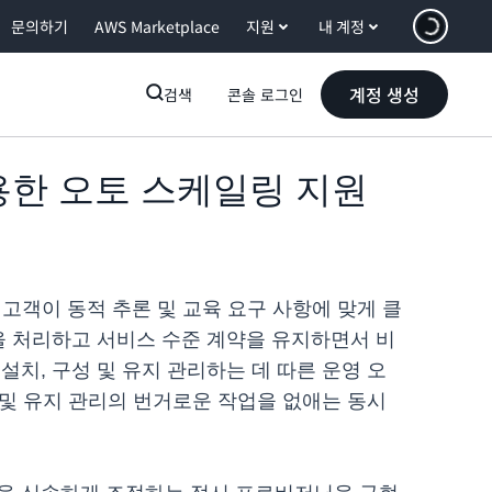
문의하기
AWS Marketplace
지원
내 계정
계정 생성
검색
콘솔 로그인
r를 사용한 오토 스케일링 지원
원하여 고객이 동적 추론 및 교육 요구 사항에 맞게 클
을 처리하고 서비스 수준 계약을 유지하면서 비
치, 구성 및 유지 관리하는 데 따른 운영 오
설정 및 유지 관리의 번거로운 작업을 없애는 동시