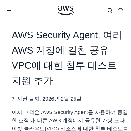
메인 콘텐츠로 건너뛰기
AWS Security Agent, 여러
AWS 계정에 걸친 공유
VPC에 대한 침투 테스트
지원 추가
게시된 날짜:
2026년 2월 25일
이제 고객은 AWS Security Agent를 사용하여 동일
한 조직 내 다른 AWS 계정에서 공유한 가상 프라
이빗 클라우드(VPC) 리소스에 대한 침투 테스트를