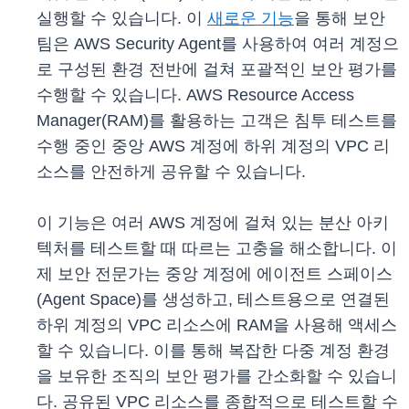
실행할 수 있습니다. 이
새로운 기능
을 통해 보안
팀은 AWS Security Agent를 사용하여 여러 계정으
로 구성된 환경 전반에 걸쳐 포괄적인 보안 평가를
수행할 수 있습니다. AWS Resource Access
Manager(RAM)를 활용하는 고객은 침투 테스트를
수행 중인 중앙 AWS 계정에 하위 계정의 VPC 리
소스를 안전하게 공유할 수 있습니다.
이 기능은 여러 AWS 계정에 걸쳐 있는 분산 아키
텍처를 테스트할 때 따르는 고충을 해소합니다. 이
제 보안 전문가는 중앙 계정에 에이전트 스페이스
(Agent Space)를 생성하고, 테스트용으로 연결된
하위 계정의 VPC 리소스에 RAM을 사용해 액세스
할 수 있습니다. 이를 통해 복잡한 다중 계정 환경
을 보유한 조직의 보안 평가를 간소화할 수 있습니
다. 공유된 VPC 리소스를 종합적으로 테스트할 수