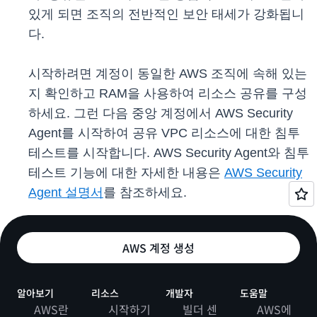
있게 되면 조직의 전반적인 보안 태세가 강화됩니
다.
시작하려면 계정이 동일한 AWS 조직에 속해 있는
지 확인하고 RAM을 사용하여 리소스 공유를 구성
하세요. 그런 다음 중앙 계정에서 AWS Security
Agent를 시작하여 공유 VPC 리소스에 대한 침투
테스트를 시작합니다. AWS Security Agent와 침투
테스트 기능에 대한 자세한 내용은
AWS Security
Agent 설명서
를 참조하세요.
AWS 계정 생성
알아보기
리소스
개발자
도움말
AWS란
시작하기
빌더 센
AWS에