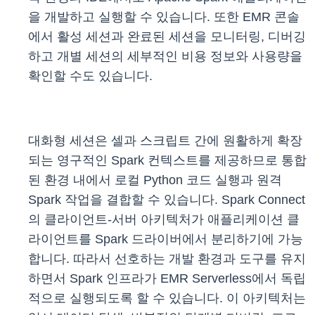
을 개발하고 실행할 수 있습니다. 또한 EMR 콘솔
에서 활성 세션과 완료된 세션을 모니터링, 디버깅
하고 개별 세션의 세부적인 비용 정보와 사용량을
확인할 수도 있습니다.
대화형 세션은 셀과 스크립트 간에 원활하게 확장
되는 영구적인 Spark 컨텍스트를 제공하므로 통합
된 환경 내에서 로컬 Python 코드 실행과 원격
Spark 작업을 결합할 수 있습니다. Spark Connect
의 클라이언트-서버 아키텍처가 애플리케이션 클
라이언트를 Spark 드라이버에서 분리하기에 가능
합니다. 따라서 선호하는 개발 환경과 도구를 유지
하면서 Spark 인프라가 EMR Serverless에서 독립
적으로 실행되도록 할 수 있습니다. 이 아키텍처는