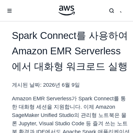
메인 콘텐츠로 건너뛰기
Spark Connect를 사용하여
Amazon EMR Serverless
에서 대화형 워크로드 실행
게시된 날짜:
2026년 6월 9일
Amazon EMR Serverless가 Spark Connect를 통
한 대화형 세션을 지원합니다. 이제 Amazon
SageMaker Unified Studio의 관리형 노트북은 물
론 Jupyter, Visual Studio Code 등 즐겨 쓰는 노트
북 환경과 IDE에서도 Apache Spark 애플리케이션