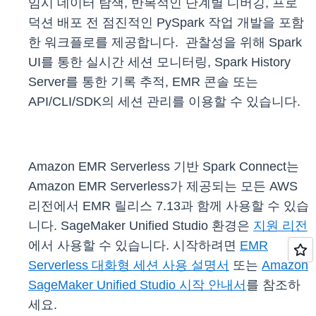
임시 데이터 탐색, 반복적인 단계별 디버깅, 프로
덕션 배포 전 점진적인 PySpark 작업 개발을 포함
한 워크플로를 제공합니다. 관찰성을 위해 Spark
UI를 통한 실시간 세션 모니터링, Spark History
Server를 통한 기록 추적, EMR 콘솔 또는
API/CLI/SDK의 세션 관리를 이용할 수 있습니다.
Amazon EMR Serverless 기반 Spark Connect는
Amazon EMR Serverless가 제공되는 모든 AWS
리전에서 EMR 릴리스 7.13과 함께 사용할 수 있습
니다. SageMaker Unified Studio 환경은
지원 리전
에서 사용할 수 있습니다. 시작하려면
EMR
Serverless 대화형 세션 사용 설명서
또는
Amazon
SageMaker Unified Studio 시작 안내서
를 참조하
세요.