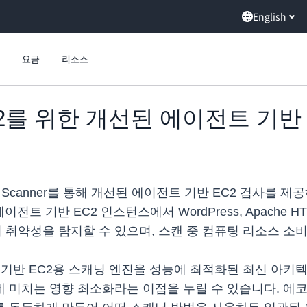
English
요금
리소스
r, EC2를 위한 개선된 에이전트 기
ctor VM Scanner를 통해 개선된 에이전트 기반 EC2 검
트 기반 EC2 인스턴스에서 WordPress, Apache HTTP
약성을 탐지할 수 있으며, 스캔 중 컴퓨팅 리소스 소비
 에이전트 기반 EC2용 스캐닝 엔진을 성능에 최적화된 최신 아
 미치는 영향 최소화라는 이점을 누릴 수 있습니다. 에