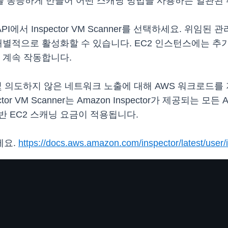
 동등하게 만들어 어떤 스캐닝 방법을 사용하든 일관된 
는 API에서 Inspector VM Scanner를 선택하세요. 위
개별적으로 활성화할 수 있습니다. EC2 인스턴스에는 추가
이 계속 작동합니다.
취약성 및 의도하지 않은 네트워크 노출에 대해 AWS 워크
tor VM Scanner는 Amazon Inspector가 제공되는
트 기반 EC2 스캐닝 요금이 적용됩니다.
세요.
https://docs.aws.amazon.com/inspector/latest/user