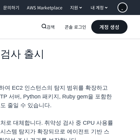
문의하기
AWS Marketplace
지원
내 계정
계정 생성
검색
콘솔 로그인
반 검사 출시
사를 제공하여 EC2 인스턴스의 탐지 범위를 확장하고
 서버, Python 패키지, Ruby gem을 포함한
도 줄일 수 있습니다.
키텍처로 대체합니다. 취약성 검사 중 CPU 사용률
코시스템 탐지가 확장되므로 에이전트 기반 스