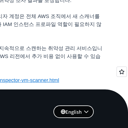
취약성 조사 결과를 보장합니다.
임된 관리자 계정은 전체 AWS 조직에서 새 스캐너를
 IAM 인스턴스 프로파일 역할이 필요하지 않
로드를 지속적으로 스캔하는 취약성 관리 서비스입니
 모든 AWS 리전에서 추가 비용 없이 사용할 수 있습
/inspector-vm-scanner.html
English