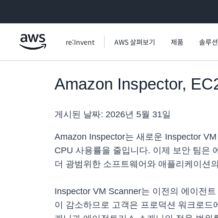
메인 콘텐츠로 건너뛰기
re:Invent
AWS 살펴보기
제품
솔루션
Amazon Inspecto
게시된 날짜:
2026년 5월 31일
Amazon Inspector는 새로운 Inspe
CPU 사용률을 줄입니다. 이제 보안 팀은 에이전
더 광범위한 소프트웨어와 애플리케이션의 취
Inspector VM Scanner는 이전의
이 감소하므로 고객은 프로덕션 워크로드에