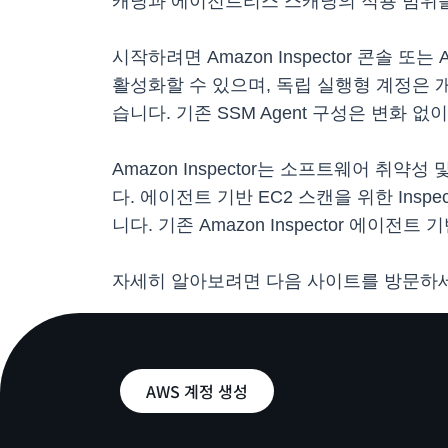
캐닝과 에이전트리스 스캐닝의 적용 범위를
시작하려면 Amazon Inspector 콘솔 또
활성화할 수 있으며, 독립 실행형 계정은 
습니다. 기존 SSM Agent 구성은 변화 없
Amazon Inspector는 소프트웨어 
다. 에이전트 기반 EC2 스캔을 위한 Inspec
니다. 기존 Amazon Inspector 에이전
자세히 알아보려면 다음 사이트를 방문하
AWS 계정 생성