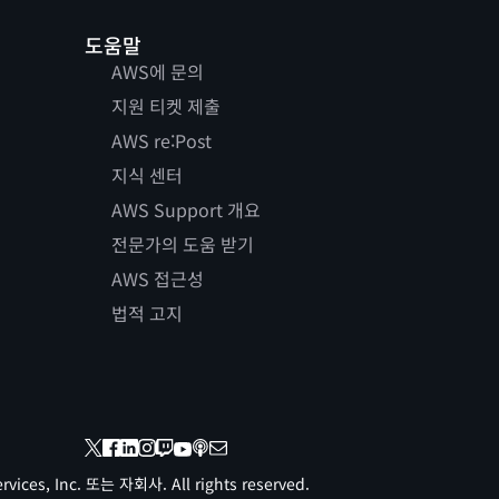
도움말
AWS에 문의
지원 티켓 제출
AWS re:Post
지식 센터
AWS Support 개요
전문가의 도움 받기
AWS 접근성
법적 고지
vices, Inc. 또는 자회사. All rights reserved.