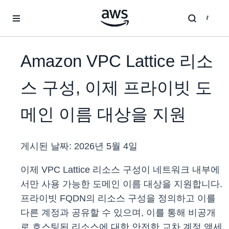
메인 콘텐츠로 건너뛰기
Amazon VPC Lattice 리소
스 구성, 이제 프라이빗 도
메인 이름 대상을 지원
게시된 날짜:
2026년 5월 4일
이제 VPC Lattice 리소스 구성이 네트워크 내부에
서만 사용 가능한 도메인 이름 대상을 지원합니다.
프라이빗 FQDN의 리소스 구성을 정의하고 이를
다른 계정과 공유할 수 있으며, 이를 통해 비공개
로 호스팅된 리소스에 대한 안전한 교차 계정 액세