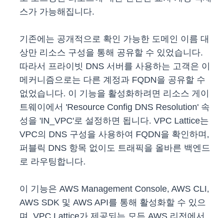
스가 가능해집니다.
기존에는 공개적으로 확인 가능한 도메인 이름 대
상만 리소스 구성을 통해 공유할 수 있었습니다.
따라서 프라이빗 DNS 서버를 사용하는 고객은 이
메커니즘으로는 다른 계정과 FQDN을 공유할 수
없었습니다. 이 기능을 활성화하려면 리소스 게이
트웨이에서
'Resource Config DNS Resolution' 속
성을 'IN_VPC'로 설정하면 됩니다. VPC Lattice는
VPC의 DNS 구성을 사용하여
FQDN을 확인하며,
퍼블릭 DNS 항목 없이도 트래픽을 올바른 백엔드
로 라우팅합니다.
이 기능은 AWS Management Console, AWS CLI,
AWS SDK 및 AWS API를 통해 활성화할 수 있으
며, VPC Lattice가 제공되는 모든 AWS 리전에서