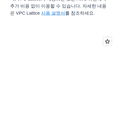
추가 비용 없이 이용할 수 있습니다. 자세한 내용
은 VPC Lattice
사용 설명서
를 참조하세요.