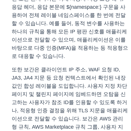
응답 헤더, 응답 본문에 ${namespace:} 구문을 사
용하여 전체 레이블 네임스페이스를 한 번에 전달
할 수 있습니다. 예를 들어, 동적 변수를 사용하는
하나의 규칙을 통해 모든 IP 평판 신호를 애플리케
이션으로 전달할 수 있으며, 애플리케이션은 이를
바탕으로 다중 인증(MFA)을 적용하는 등 적응형으
로 대응할 수 있습니다.
또한 보간은 클라이언트 IP 주소, WAF 요청 ID,
JA3, JA4 지문 등 요청 컨텍스트에서 확인된 내장
값인 합성 레이블을 도입합니다. 사용자 지정 차단
페이지 및 챌린지 페이지에 임베드하면 오탐을 신
고하는 사용자가 참조 ID를 인용할 수 있도록 하거
나, 적응형 인증 결정을 위해 TLS 지문을 애플리케
이션으로 전달할 수 있습니다. 보간은 AWS 관리
형 규칙, AWS Marketplace 규칙 그룹, 사용자 지