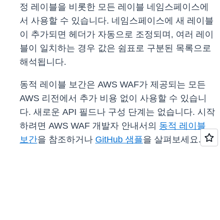
정 레이블을 비롯한 모든 레이블 네임스페이스에
서 사용할 수 있습니다. 네임스페이스에 새 레이블
이 추가되면 헤더가 자동으로 조정되며, 여러 레이
블이 일치하는 경우 값은 쉼표로 구분된 목록으로
해석됩니다.
동적 레이블 보간은 AWS WAF가 제공되는 모든
AWS 리전에서 추가 비용 없이 사용할 수 있습니
다. 새로운 API 필드나 구성 단계는 없습니다. 시작
하려면 AWS WAF 개발자 안내서의
동적 레이블
보간
을 참조하거나
GitHub 샘플
을 살펴보세요.