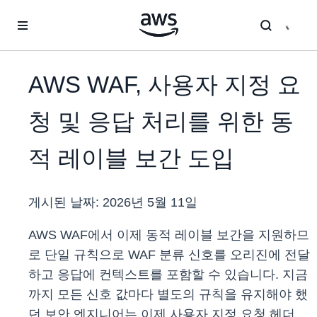
메인 콘텐츠로 건너뛰기
AWS WAF, 사용자 지정 요
청 및 응답 처리를 위한 동
적 레이블 보간 도입
게시된 날짜:
2026년 5월 11일
AWS WAF에서 이제 동적 레이블 보간을 지원하므
로 단일 규칙으로 WAF 분류 신호를 오리진에 전달
하고 응답에 컨텍스트를 포함할 수 있습니다. 지금
까지 모든 신호 값마다 별도의 규칙을 유지해야 했
던 보안 엔지니어는 이제 사용자 지정 요청 헤더,