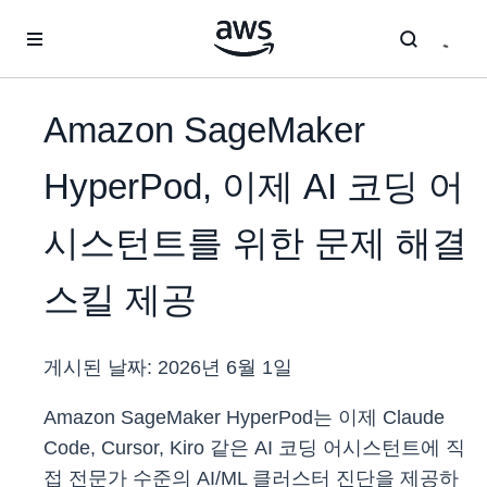
메인 콘텐츠로 건너뛰기
Amazon SageMaker
HyperPod, 이제 AI 코딩 어
시스턴트를 위한 문제 해결
스킬 제공
게시된 날짜:
2026년 6월 1일
Amazon SageMaker HyperPod는 이제 Claude
Code, Cursor, Kiro 같은 AI 코딩 어시스턴트에 직
접 전문가 수준의 AI/ML 클러스터 진단을 제공하