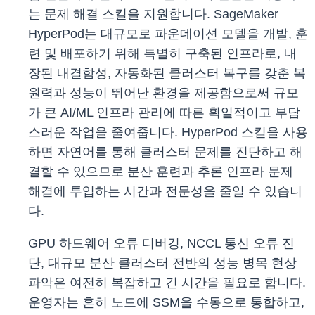
는 문제 해결 스킬을 지원합니다. SageMaker
HyperPod는 대규모로 파운데이션 모델을 개발, 훈
련 및 배포하기 위해 특별히 구축된 인프라로, 내
장된 내결함성, 자동화된 클러스터 복구를 갖춘 복
원력과 성능이 뛰어난 환경을 제공함으로써 규모
가 큰 AI/ML 인프라 관리에 따른 획일적이고 부담
스러운 작업을 줄여줍니다. HyperPod 스킬을 사용
하면 자연어를 통해 클러스터 문제를 진단하고 해
결할 수 있으므로 분산 훈련과 추론 인프라 문제
해결에 투입하는 시간과 전문성을 줄일 수 있습니
다.
GPU 하드웨어 오류 디버깅, NCCL 통신 오류 진
단, 대규모 분산 클러스터 전반의 성능 병목 현상
파악은 여전히 ​​복잡하고 긴 시간을 필요로 합니다.
운영자는 흔히 노드에 SSM을 수동으로 통합하고,