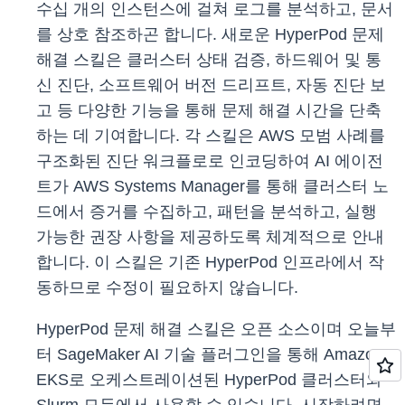
수십 개의 인스턴스에 걸쳐 로그를 분석하고, 문서
를 상호 참조하곤 합니다. 새로운 HyperPod 문제
해결 스킬은 클러스터 상태 검증, 하드웨어 및 통
신 진단, 소프트웨어 버전 드리프트, 자동 진단 보
고 등 다양한 기능을 통해 문제 해결 시간을 단축
하는 데 기여합니다. 각 스킬은 AWS 모범 사례를
구조화된 진단 워크플로로 인코딩하여 AI 에이전
트가 AWS Systems Manager를 통해 클러스터 노
드에서 증거를 수집하고, 패턴을 분석하고, 실행
가능한 권장 사항을 제공하도록 체계적으로 안내
합니다. 이 스킬은 기존 HyperPod 인프라에서 작
동하므로 수정이 필요하지 않습니다.
HyperPod 문제 해결 스킬은 오픈 소스이며 오늘부
터 SageMaker AI 기술 플러그인을 통해 Amazon
EKS로 오케스트레이션된 HyperPod 클러스터와