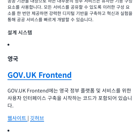
공공 기관을 대상으로 하는 대부분의 정부 서비스는 유사한 기능 구성
요소를 사용합니다. 모든 서비스를 공유할 수 있도록 이러한 구성 요
소를 한 번만 제공하면 강력한 디지털 기반을 구축하고 혁신과 실험을
통해 공공 서비스를 빠르게 개발할 수 있습니다.
설계 시스템
영국
GOV.UK Frontend
GOV.UK Frontend에는 영국 정부 플랫폼 및 서비스를 위한
사용자 인터페이스 구축을 시작하는 코드가 포함되어 있습니
다.
웹사이트
|
깃허브