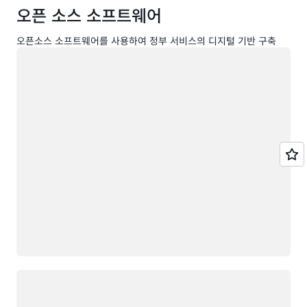
오픈 소스 소프트웨어
오픈소스 소프트웨어를 사용하여 정부 서비스의 디지털 기반 구축
로드 중
로드 중