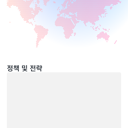
정책 및 전략
로드 중