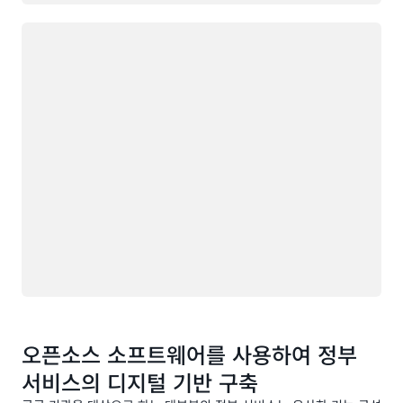
로드 중
오픈소스 소프트웨어를 사용하여 정부
서비스의 디지털 기반 구축