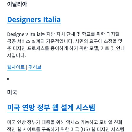
이탈리아
Designers Italia
Designers Italia는 지방 자치 단체 및 학교를 위한 디지털
공공 서비스 설계의 기준점입니다. 시민의 요구에 초점을 맞
춘 디자인 프로세스를 용이하게 하기 위한 모델, 키트 및 안내
서입니다.
웹사이트
|
깃허브
미국
미국 연방 정부 웹 설계 시스템
미국 연방 정부가 대중을 위해 액세스 가능하고 모바일 친화
적인 웹 사이트를 구축하기 위한 미국 (US) 웹 디자인 시스템