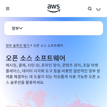
메인 콘텐츠로 건너뛰기
정부
정부 솔루션 열기
오픈 소스 소프트웨어
오픈 소스 소프트웨어
메시징, 결제, 시민 ID, 온라인 양식, 콘텐츠 관리, 조달 마켓
플레이스, 데이터 시각화 도구 등을 비롯한 일반적인 정부 문
제를 해결하는 데 도움이 되는 자유롭게 사용 가능한 오픈 소
스 솔루션을 활용하세요.