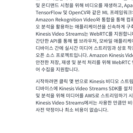
및 온디맨드 시청을 위해 비디오를 재생하고, Apach
TensorFlow 및 OpenCV와 같은 ML 프레임
Amazon Rekognition Video와 통합을 통해 
오 분석을 활용하는 애플리케이션을 신속하게 구축
Kinesis Video Streams는 WebRTC를 지원합
간단한 API를 통해 웹 브라우저, 모바일 애플리
디바이스 간에 실시간 미디어 스트리밍과 상호 
오픈 소스 프로젝트입니다. Amazon Kinesis Vid
안전한 저장, 재생 및 분석 처리를 위해 WebRTC
어 수집을 지원합니다.
시작하려면 클릭 몇 번으로 Kinesis 비디오 스트
디바이스에 Kinesis Video Streams SDK를 
및 분석을 위해 미디어를 AWS로 스트리밍하기 
Kinesis Video Streams에서는 사용한 만큼만
사전 약정이나 최소 비용이 없습니다.