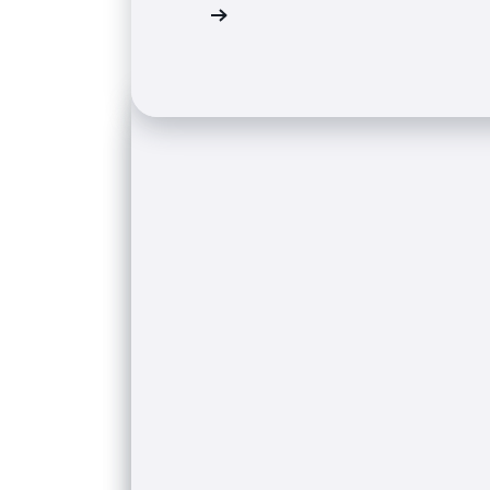
추천사 보기