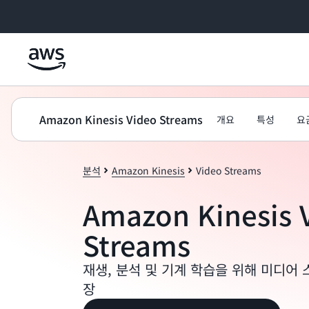
메인 콘텐츠로 건너뛰기
Amazon Kinesis Video Streams
개요
특성
요
분석
Amazon Kinesis
Video Streams
Amazon Kinesis 
Streams
재생, 분석 및 기계 학습을 위해 미디어 
장