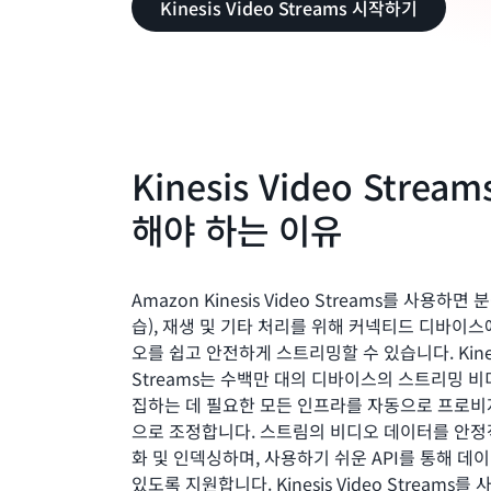
Kinesis Video Streams 시작하기
Kinesis Video Strea
해야 하는 이유
Amazon Kinesis Video Streams를 사용하면 
습), 재생 및 기타 처리를 위해 커넥티드 디바이스
오를 쉽고 안전하게 스트리밍할 수 있습니다. Kinesi
Streams는 수백만 대의 디바이스의 스트리밍 
집하는 데 필요한 모든 인프라를 자동으로 프로
으로 조정합니다. 스트림의 비디오 데이터를 안정
화 및 인덱싱하며, 사용하기 쉬운 API를 통해 데
있도록 지원합니다. Kinesis Video Streams