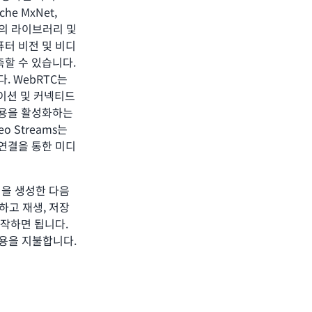
e MxNet,
워크의 라이브러리 및
컴퓨터 비전 및 비디
할 수 있습니다.
니다. WebRTC는
케이션 및 커넥티드
작용을 활성화하는
eo Streams는
 연결을 통한 미디
림을 생성한 다음
설치하고 재생, 저장
시작하면 됩니다.
 비용을 지불합니다.