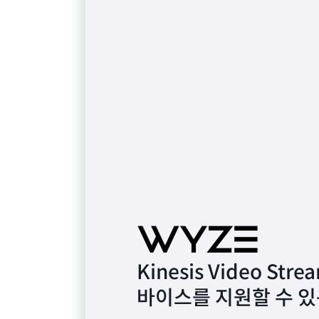
Kinesis Video S
바이스를 지원할 수 있