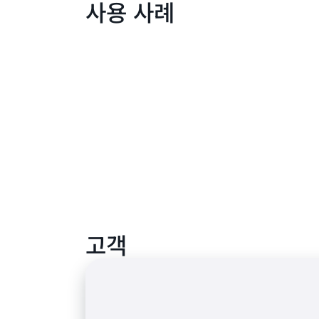
사용 사례
고객