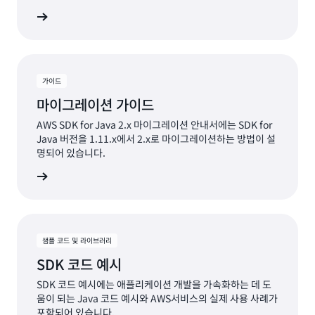
알아보기
가이드
마이그레이션 가이드
AWS SDK for Java 2.x 마이그레이션 안내서에는 SDK for
Java 버전을 1.11.x에서 2.x로 마이그레이션하는 방법이 설
명되어 있습니다.
알아보기
샘플 코드 및 라이브러리
SDK 코드 예시
SDK 코드 예시에는 애플리케이션 개발을 가속화하는 데 도
움이 되는 Java 코드 예시와 AWS서비스의 실제 사용 사례가
포함되어 있습니다.