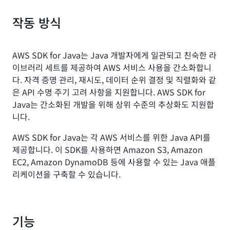
작동 방식
AWS SDK for Java는 Java 개발자에게 일관되고 친숙한 라
이브러리 세트를 제공하여 AWS 서비스 사용을 간소화합니
다. 자격 증명 관리, 재시도, 데이터 순위 결정 및 직렬화와 같
은 API 수명 주기 고려 사항을 지원합니다. AWS SDK for
Java는 간소화된 개발을 위해 상위 수준의 추상화도 지원합
니다.
AWS SDK for Java는 각 AWS 서비스를 위한 Java API를
제공합니다. 이 SDK를 사용하면 Amazon S3, Amazon
EC2, Amazon DynamoDB 등에 사용할 수 있는 Java 애플
리케이션을 구축할 수 있습니다.
기능