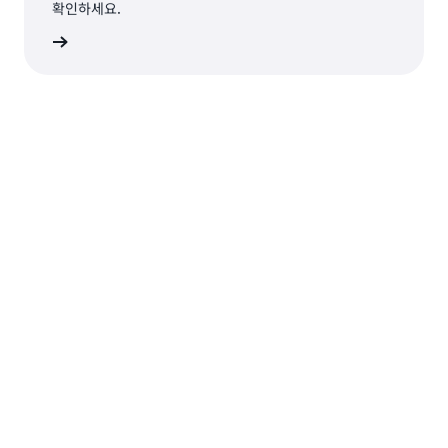
확인하세요.
알아보기