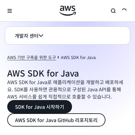
메인 콘텐츠로 건너뛰기
개발자 센터
AWS 기반 구축을 위한 도구
AWS SDK for Java
AWS SDK for Java
AWS SDK for Java로 애플리케이션을 개발하고 배포하세
요. SDK를 사용하면 관용적으로 구성된 Java API를 통해
AWS 서비스를 쉽게 직접적으로 호출할 수 있습니다.
SDK for Java 시작하기
AWS SDK for Java GitHub 리포지토리