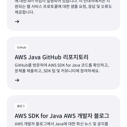
에 대한 API 작업이 설명되어 있습니다. 이 안내서에서는 지
원되는 웹 서비스 프로토콜에 대한 샘플 요청, 응답 및 오류도
제공합니다.
서 보기
Github
AWS Java GitHub 리포지토리
GitHub를 방문하여 AWS SDK for Java 코드를 확인하고,
문제를 제출하고, SDK 팀 및 커뮤니티에 참여하세요.
알아보기
블로그
AWS SDK for Java AWS 개발자 블로그
AWS 개발자 블로그에서 Java에 대한 최신 뉴스 및 공지를