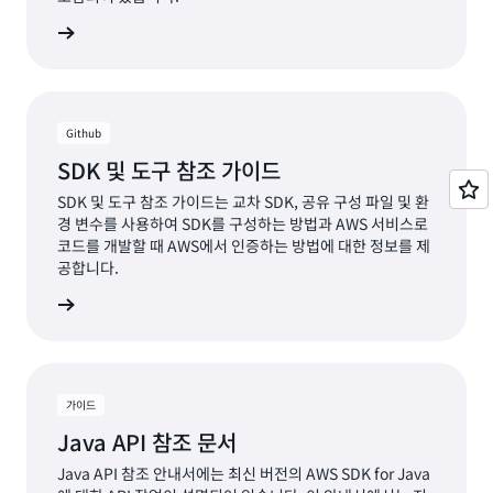
샘플 보기
Github
SDK 및 도구 참조 가이드
SDK 및 도구 참조 가이드는 교차 SDK, 공유 구성 파일 및 환
경 변수를 사용하여 SDK를 구성하는 방법과 AWS 서비스로
코드를 개발할 때 AWS에서 인증하는 방법에 대한 정보를 제
공합니다.
서 보기
가이드
Java API 참조 문서
Java API 참조 안내서에는 최신 버전의 AWS SDK for Java