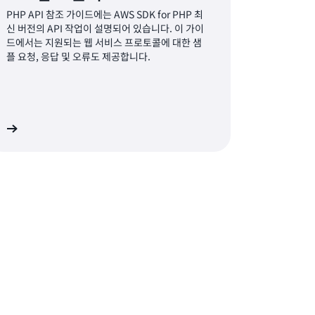
PHP API 참조 가이드에는 AWS SDK for PHP 최
신 버전의 API 작업이 설명되어 있습니다. 이 가이
드에서는 지원되는 웹 서비스 프로토콜에 대한 샘
플 요청, 응답 및 오류도 제공합니다.
기