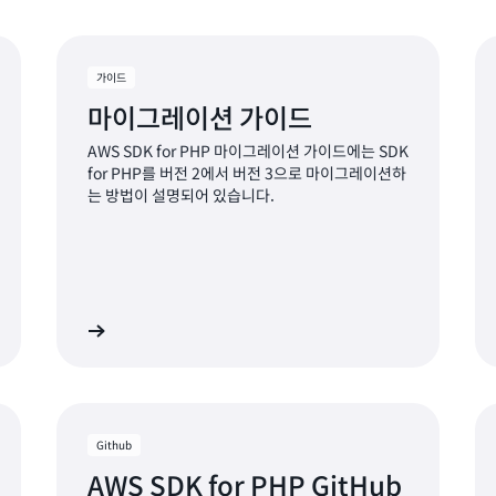
가능해 질 때까지 기다릴 수
waiter를 간접적으로 호출
대기하는 동안 비동기적으로 
가이드
마이그레이션 가이드
자세히 알아보기
AWS SDK for PHP 마이그레이션 가이드에는 SDK
for PHP를 버전 2에서 버전 3으로 마이그레이션하
는 방법이 설명되어 있습니다.
히 알아보기
자세히 알아보
Github
AWS SDK for PHP GitHub