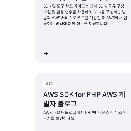
SDK 및 도구 참조 가이드는 교차 SDK, 공유 구성
파일 및 환경 변수를 사용하여 SDK를 구성하는 방
법과 AWS 서비스로 코드를 개발할 때 AWS에서 인
증하는 방법에 대한 정보를 제공합니다.
자세히 알아보기
블로그
AWS SDK for PHP AWS 개
발자 블로그
AWS 개발자 블로그에서 PHP에 대한 최신 뉴스 및
공지를 확인하세요.