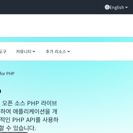
English
도구
커뮤니티
추가 리소스
for PHP
P
인 오픈 소스 PHP 라이브
 사용하여 애플리케이션을 개
적인 PHP API를 사용하
할 수 있습니다.