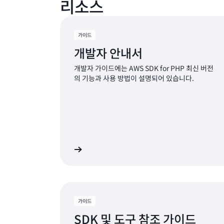
리소스
가이드
개발자 안내서
개발자 가이드에는 AWS SDK for PHP 최신 버전
의 기능과 사용 방법이 설명되어 있습니다.
자세히 알아보기
자세
가이드
SDK 및 도구 참조 가이드