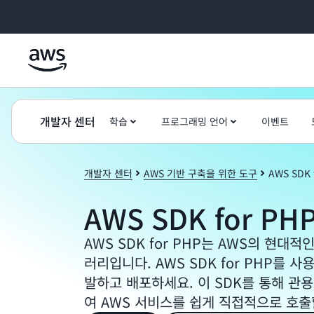
메인 콘텐츠로 건너뛰기
개발자 센터
학습
프로그래밍 언어
이벤트
개발자 센터
AWS 기반 구축을 위한 도구
AWS SDK 
AWS SDK for PH
AWS SDK for PHP는 AWS의 현대적
러리입니다. AWS SDK for PHP를
발하고 배포하세요. 이 SDK를 통해 관용
여 AWS 서비스를 쉽게 직접적으로 호출