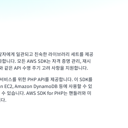
HP 개발자에게 일관되고 친숙한 라이브러리 세트를 제공
합니다. 모든 AWS SDK는 자격 증명 관리, 재시
와 같은 API 수명 주기 고려 사항을 지원합니다.
WS 서비스를 위한 PHP API를 제공합니다. 이 SDK를
n EC2, Amazon DynamoDB 등에 사용할 수 있
 있습니다. AWS SDK for PHP는 핸들러와 미
다.