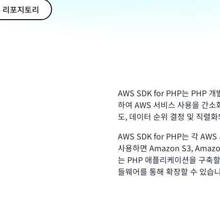
Hub 리포지토리
AWS SDK for PHP는 P
하여 AWS 서비스 사용을 간소화
도, 데이터 순위 결정 및 직렬화
AWS SDK for PHP는 각 A
사용하면 Amazon S3, Amazo
는 PHP 애플리케이션을 구축할 수
들웨어를 통해 확장할 수 있습니