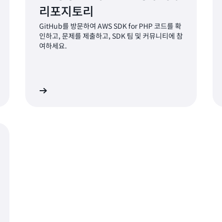
리포지토리
GitHub를 방문하여 AWS SDK for PHP 코드를 확
인하고, 문제를 제출하고, SDK 팀 및 커뮤니티에 참
여하세요.
설명서 보기
설명서 보