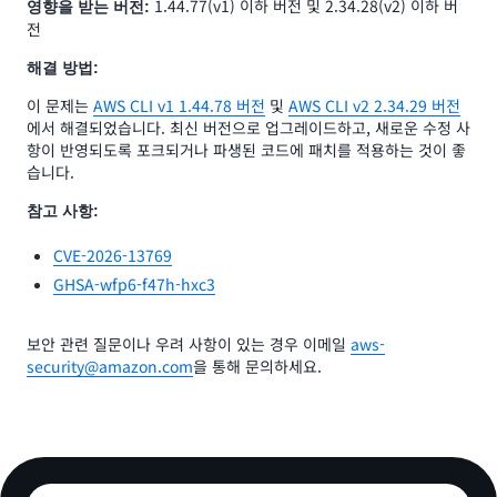
1.44.77(v1) 이하 버전 및 2.34.28(v2) 이하 버
영향을 받는 버전:
전
해결 방법:
이 문제는
AWS CLI v1 1.44.78 버전
및
AWS CLI v2 2.34.29 버전
에서 해결되었습니다. 최신 버전으로 업그레이드하고, 새로운 수정 사
항이 반영되도록 포크되거나 파생된 코드에 패치를 적용하는 것이 좋
습니다.
참고 사항:
CVE-2026-13769
GHSA-wfp6-f47h-hxc3
보안 관련 질문이나 우려 사항이 있는 경우 이메일
aws-
security@amazon.com
을 통해 문의하세요.