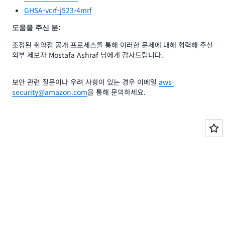
GHSA-vcrf-j523-4mrf
도움을 주신 분:
조정된 취약점 공개 프로세스를 통해 이러한 문제에 대해 협력해 주신
외부 제보자 Mostafa Ashraf 님에게 감사드립니다.
보안 관련 질문이나 우려 사항이 있는 경우 이메일
aws-
security@amazon.com
을 통해 문의하세요.