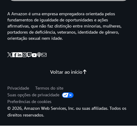
A Amazon é uma empresa empregadora orientada pelos
fundamentos de igualdade de oportunidades e ações
afirmativas, que não faz distinção entre minorias, mulheres,
portadores de deficiência, veteranos, identidade de gênero,
orientação sexual nem idade.
Voltar ao início
Privacidade
Termos do site
Suas opções de privacidade
Preferências de cookies
© 2026, Amazon Web Services, Inc. ou suas afiliadas. Todos os
direitos reservados.