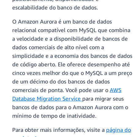
escalabilidade do banco de dados.
O Amazon Aurora é um banco de dados
relacional compatível com MySQL que combina
a velocidade e a disponibilidade de bancos de
dados comerciais de alto nível com a
simplicidade e a economia dos bancos de dados
de código aberto. Ele oferece desempenho até
cinco vezes melhor do que o MySQL a um preço
de um décimo do dos bancos de dados
comerciais de ponta. Você pode usar o
AWS
Database Migration Service
para migrar seus
bancos de dados para o Amazon Aurora com o
mínimo de tempo de inatividade.
Para obter mais informações, visite a
página do