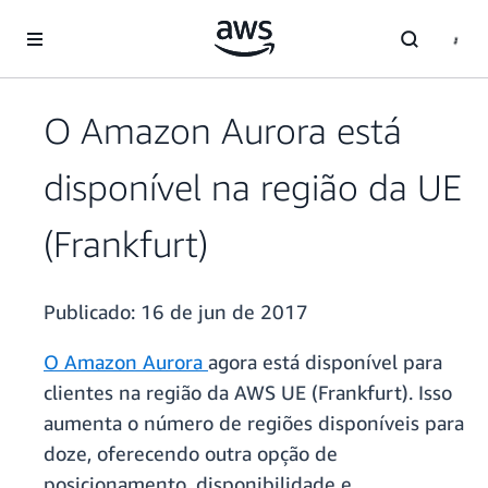
Pular para o conteúdo principal
O Amazon Aurora está
disponível na região da UE
(Frankfurt)
Publicado:
16 de jun de 2017
O Amazon Aurora
agora está disponível para
clientes na região da AWS UE (Frankfurt). Isso
aumenta o número de regiões disponíveis para
doze, oferecendo outra opção de
posicionamento, disponibilidade e