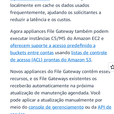
localmente em cache os dados usados
frequentemente, ajudando os solicitantes a
reduzir a latência e os custos.
Agora appliances File Gateway também podem
executar instâncias C5/M5 do Amazon EC2 e
oferecem suporte a acesso predefinido a
buckets entre contas
usando
listas de controle
de acesso (ACL) prontas do Amazon S3
.
Novos appliances do File Gateway contêm esses
recursos, e os File Gateways existentes os
receberão automaticamente na próxima
atualização de manutenção agendada. Você
pode aplicar a atualização manualmente por
meio do
console de gerenciamento
ou da
API de