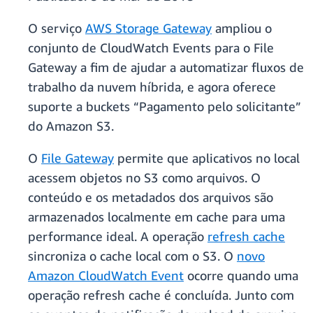
O serviço
AWS Storage Gateway
ampliou o
conjunto de CloudWatch Events para o File
Gateway a fim de ajudar a automatizar fluxos de
trabalho da nuvem híbrida, e agora oferece
suporte a buckets “Pagamento pelo solicitante”
do Amazon S3.
O
File Gateway
permite que aplicativos no local
acessem objetos no S3 como arquivos. O
conteúdo e os metadados dos arquivos são
armazenados localmente em cache para uma
performance ideal. A operação
refresh cache
sincroniza o cache local com o S3. O
novo
Amazon CloudWatch Event
ocorre quando uma
operação refresh cache é concluída. Junto com