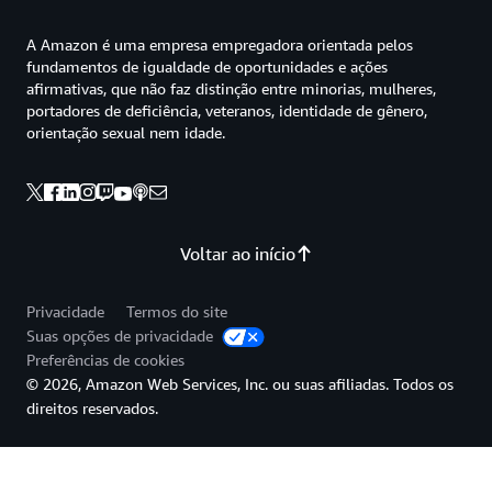
A Amazon é uma empresa empregadora orientada pelos
fundamentos de igualdade de oportunidades e ações
afirmativas, que não faz distinção entre minorias, mulheres,
portadores de deficiência, veteranos, identidade de gênero,
orientação sexual nem idade.
Voltar ao início
Privacidade
Termos do site
Suas opções de privacidade
Preferências de cookies
© 2026, Amazon Web Services, Inc. ou suas afiliadas. Todos os
direitos reservados.