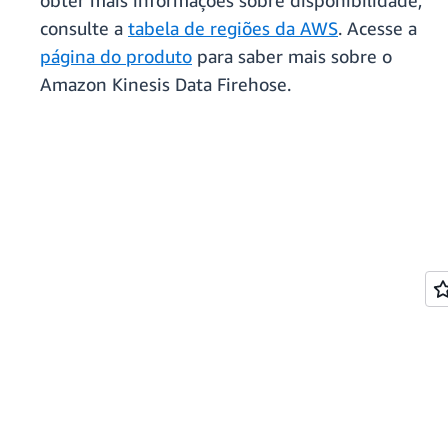
obter mais informações sobre disponibilidade,
consulte a
tabela de regiões da AWS
. Acesse a
página do produto
para saber mais sobre o
Amazon Kinesis Data Firehose.