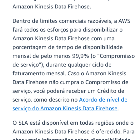
Amazon Kinesis Data Firehose.
Dentro de limites comerciais razoáveis, a AWS
fará todos os esforços para disponibilizar o
Amazon Kinesis Data Firehose com uma
porcentagem de tempo de disponibilidade
mensal de pelo menos 99,9% (o “Compromisso
de serviço”), durante qualquer ciclo de
faturamento mensal. Caso o Amazon Kinesis
Data Firehose não cumpra o Compromisso de
serviço, você poderá receber um Crédito de
serviço, como descrito no
Acordo de nível de
serviço do Amazon Kinesis Data Firehose
.
O SLA está disponível em todas regiões onde o
Amazon Kinesis Data Firehose é oferecido. Para