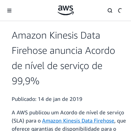
Pular para o conteúdo principal
Amazon Kinesis Data
Firehose anuncia Acordo
de nível de serviço de
99,9%
Publicado:
14 de jan de 2019
A AWS publicou um Acordo de nível de serviço
(SLA) para o
Amazon Kinesis Data Firehose
, que
oferece garantias de disponibilidade para o