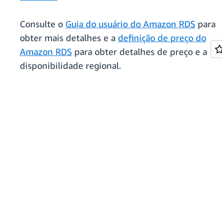
Consulte o
Guia do usuário do Amazon RDS
para
obter mais detalhes e a
definição de preço do
Amazon RDS
para obter detalhes de preço e a
disponibilidade regional.