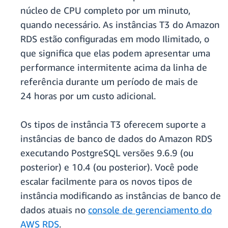
núcleo de CPU completo por um minuto,
quando necessário. As instâncias T3 do Amazon
RDS estão configuradas em modo Ilimitado, o
que significa que elas podem apresentar uma
performance intermitente acima da linha de
referência durante um período de mais de
24 horas por um custo adicional.
Os tipos de instância T3 oferecem suporte a
instâncias de banco de dados do Amazon RDS
executando PostgreSQL versões 9.6.9 (ou
posterior) e 10.4 (ou posterior). Você pode
escalar facilmente para os novos tipos de
instância modificando as instâncias de banco de
dados atuais no
console de gerenciamento do
AWS RDS
.