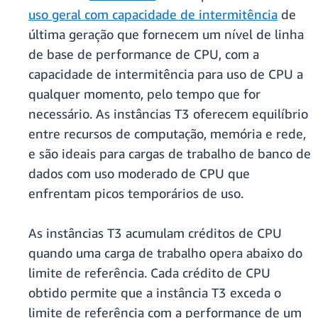
uso geral com capacidade de intermitência
de
última geração que fornecem um nível de linha
de base de performance de CPU, com a
capacidade de intermitência para uso de CPU a
qualquer momento, pelo tempo que for
necessário. As instâncias T3 oferecem equilíbrio
entre recursos de computação, memória e rede,
e são ideais para cargas de trabalho de banco de
dados com uso moderado de CPU que
enfrentam picos temporários de uso.
As instâncias T3 acumulam créditos de CPU
quando uma carga de trabalho opera abaixo do
limite de referência. Cada crédito de CPU
obtido permite que a instância T3 exceda o
limite de referência com a performance de um