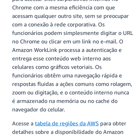
Chrome com a mesma eficiência com que
acessam qualquer outro site, sem se preocupar
com a conexão à rede corporativa. Os
funcionários podem simplesmente digitar o URL
no Chrome ou clicar em um link no e-mail. O
Amazon WorkLink processa a autenticação e
entrega esse conteúdo web interno aos
celulares como gráficos vetoriais. Os
funcionários obtêm uma navegação rápida e
respostas fluidas a ações comuns como rolagem,
zoom ou digitação, e o conteúdo interno nunca
é armazenado na memória ou no cache do
navegador do celular.
Acesse a
tabela de regiões da AWS
para obter
detalhes sobre a disponibilidade do Amazon