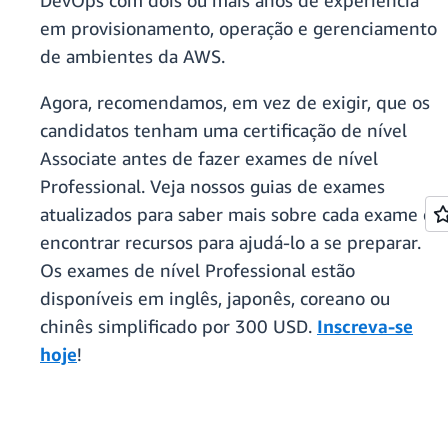
DevOps com dois ou mais anos de experiência
em provisionamento, operação e gerenciamento
de ambientes da AWS.
Agora, recomendamos, em vez de exigir, que os
candidatos tenham uma certificação de nível
Associate antes de fazer exames de nível
Professional. Veja nossos guias de exames
atualizados para saber mais sobre cada exame e
encontrar recursos para ajudá-lo a se preparar.
Os exames de nível Professional estão
disponíveis em inglês, japonês, coreano ou
chinês simplificado por 300 USD.
Inscreva-se
hoje
!