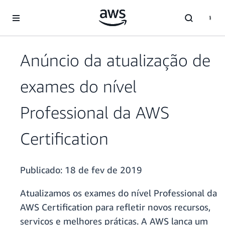
Pular para o conteúdo principal
Anúncio da atualização de
exames do nível
Professional da AWS
Certification
Publicado:
18 de fev de 2019
Atualizamos os exames do nível Professional da
AWS Certification para refletir novos recursos,
serviços e melhores práticas. A AWS lança um