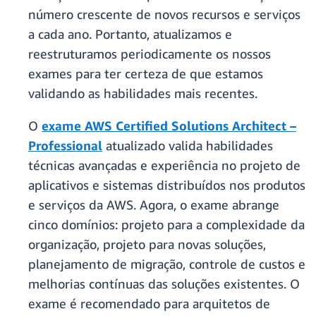
número crescente de novos recursos e serviços
a cada ano. Portanto, atualizamos e
reestruturamos periodicamente os nossos
exames para ter certeza de que estamos
validando as habilidades mais recentes.
O
exame AWS Certified Solutions Architect –
Professional
atualizado valida habilidades
técnicas avançadas e experiência no projeto de
aplicativos e sistemas distribuídos nos produtos
e serviços da AWS. Agora, o exame abrange
cinco domínios: projeto para a complexidade da
organização, projeto para novas soluções,
planejamento de migração, controle de custos e
melhorias contínuas das soluções existentes. O
exame é recomendado para arquitetos de