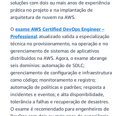
soluções com dois ou mais anos de experiência
prática no projeto e na implantação de
arquitetura de nuvem na AWS.
O
exame AWS Certified DevOps Engineer –
Professional
atualizado valida a especialização
técnica no provisionamento, na operação e no
gerenciamento de sistemas de aplicativos
distribuídos na AWS. Agora, o exame abrange
seis domínios: automação de SDLC;
gerenciamento de configuração e infraestrutura
como código; monitoramento e registro;
automação de políticas e padrões; resposta a
incidentes e eventos; e alta disponibilidade,
tolerância a falhas e recuperação de desastres.
O exame é recomendado para engenheiros de