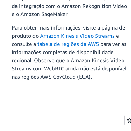
da integração com o Amazon Rekognition Video
e o Amazon SageMaker.
Para obter mais informações, visite a página de
produto do
Amazon Kinesis Video Streams
e
consulte a
tabela de regiões da AWS
para ver as
informações completas de disponibilidade
regional. Observe que o Amazon Kinesis Video
Streams com WebRTC ainda não está disponível
nas regiões AWS GovCloud (EUA).