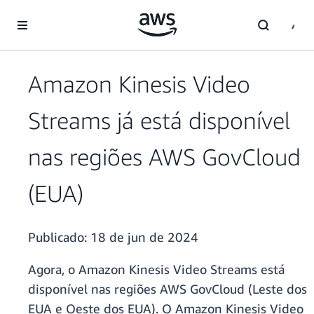
Pular para o conteúdo principal
Amazon Kinesis Video
Streams já está disponível
nas regiões AWS GovCloud
(EUA)
Publicado:
18 de jun de 2024
Agora, o Amazon Kinesis Video Streams está
disponível nas regiões AWS GovCloud (Leste dos
EUA e Oeste dos EUA). O Amazon Kinesis Video