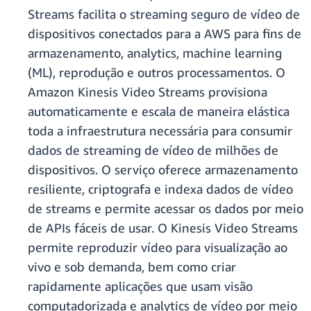
Streams facilita o streaming seguro de vídeo de
dispositivos conectados para a AWS para fins de
armazenamento, analytics, machine learning
(ML), reprodução e outros processamentos. O
Amazon Kinesis Video Streams provisiona
automaticamente e escala de maneira elástica
toda a infraestrutura necessária para consumir
dados de streaming de vídeo de milhões de
dispositivos. O serviço oferece armazenamento
resiliente, criptografa e indexa dados de vídeo
de streams e permite acessar os dados por meio
de APIs fáceis de usar. O Kinesis Video Streams
permite reproduzir vídeo para visualização ao
vivo e sob demanda, bem como criar
rapidamente aplicações que usam visão
computadorizada e analytics de vídeo por meio