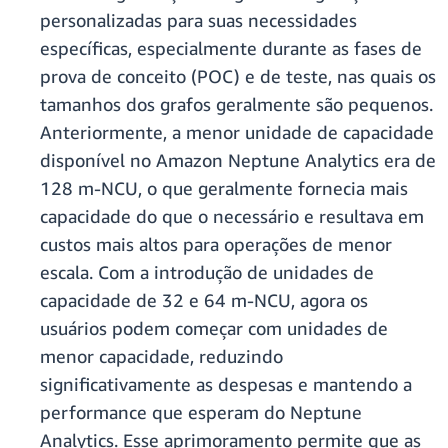
personalizadas para suas necessidades
específicas, especialmente durante as fases de
prova de conceito (POC) e de teste, nas quais os
tamanhos dos grafos geralmente são pequenos.
Anteriormente, a menor unidade de capacidade
disponível no Amazon Neptune Analytics era de
128 m-NCU, o que geralmente fornecia mais
capacidade do que o necessário e resultava em
custos mais altos para operações de menor
escala. Com a introdução de unidades de
capacidade de 32 e 64 m-NCU, agora os
usuários podem começar com unidades de
menor capacidade, reduzindo
significativamente as despesas e mantendo a
performance que esperam do Neptune
Analytics. Esse aprimoramento permite que as