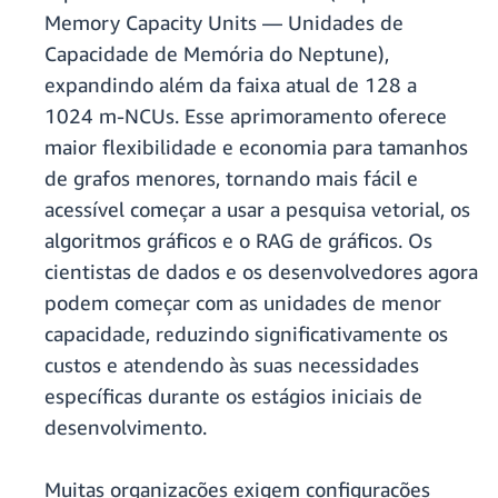
Memory Capacity Units — Unidades de
Capacidade de Memória do Neptune),
expandindo além da faixa atual de 128 a
1024 m-NCUs. Esse aprimoramento oferece
maior flexibilidade e economia para tamanhos
de grafos menores, tornando mais fácil e
acessível começar a usar a pesquisa vetorial, os
algoritmos gráficos e o RAG de gráficos. Os
cientistas de dados e os desenvolvedores agora
podem começar com as unidades de menor
capacidade, reduzindo significativamente os
custos e atendendo às suas necessidades
específicas durante os estágios iniciais de
desenvolvimento.
Muitas organizações exigem configurações