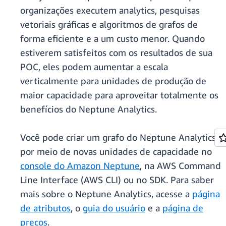
organizações executem analytics, pesquisas
vetoriais gráficas e algoritmos de grafos de
forma eficiente e a um custo menor. Quando
estiverem satisfeitos com os resultados de sua
POC, eles podem aumentar a escala
verticalmente para unidades de produção de
maior capacidade para aproveitar totalmente os
benefícios do Neptune Analytics.
Você pode criar um grafo do Neptune Analytics
por meio de novas unidades de capacidade no
console do Amazon Neptune
, na AWS Command
Line Interface (AWS CLI) ou no SDK. Para saber
mais sobre o Neptune Analytics, acesse a
página
de atributos
, o
guia do usuário
e a
página de
preços
.