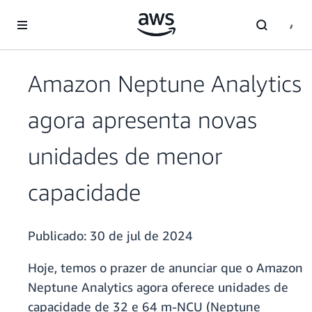
Pular para o conteúdo principal
Amazon Neptune Analytics
agora apresenta novas
unidades de menor
capacidade
Publicado:
30 de jul de 2024
Hoje, temos o prazer de anunciar que o Amazon
Neptune Analytics agora oferece unidades de
capacidade de 32 e 64 m-NCU (Neptune