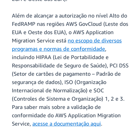
Além de alcançar a autorização no nível Alto do
FedRAMP nas regiões AWS GovCloud (Leste dos
EUA e Oeste dos EUA), o AWS Application
Migration Service está
no escopo de diversos
programas e normas de conformidade
,
incluindo HIPAA (Lei de Portabilidade e
Responsabilidade de Seguro de Saúde), PCI DSS
(Setor de cartões de pagamento – Padrão de
segurança de dados), ISO (Organização
Internacional de Normalização) e SOC
(Controles de Sistema e Organização) 1, 2 e 3.
Para saber mais sobre a validação de
conformidade do AWS Application Migration
Service,
acesse a documentação aqui
.