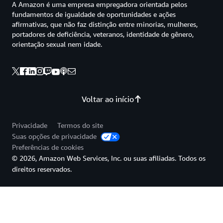
A Amazon é uma empresa empregadora orientada pelos
fundamentos de igualdade de oportunidades e ações
afirmativas, que não faz distinção entre minorias, mulheres,
portadores de deficiência, veteranos, identidade de gênero,
orientação sexual nem idade.
Voltar ao início
Privacidade
Termos do site
Suas opções de privacidade
Preferências de cookies
© 2026, Amazon Web Services, Inc. ou suas afiliadas. Todos os
direitos reservados.