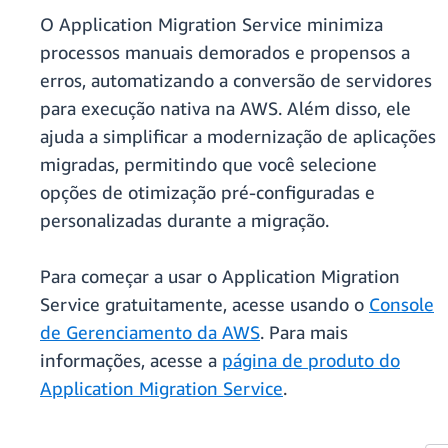
O Application Migration Service minimiza
processos manuais demorados e propensos a
erros, automatizando a conversão de servidores
para execução nativa na AWS. Além disso, ele
ajuda a simplificar a modernização de aplicações
migradas, permitindo que você selecione
opções de otimização pré-configuradas e
personalizadas durante a migração.
Para começar a usar o Application Migration
Service gratuitamente, acesse usando o
Console
de Gerenciamento da AWS
. Para mais
informações, acesse a
página de produto do
Application Migration Service
.