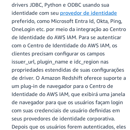
drivers JDBC, Python e ODBC usando sua
identidade com seu
provedor de identidade
preferido, como Microsoft Entra Id, Okta, Ping,
OneLogin etc. por meio da integração ao Centro
de Identidade do AWS IAM. Para se autenticar
com o Centro de Identidade do AWS IAM, os
clientes precisam configurar os campos
issuer_url, plugin_name e idc_region nas
propriedades estendidas de suas configurações
de driver. O Amazon Redshift oferece suporte a
um plug-in de navegador para o Centro de
Identidade do AWS IAM, que exibirá uma janela
de navegador para que os usuários façam login
com suas credenciais de usuário definidas em
seus provedores de identidade corporativa.
Depois que os usuários forem autenticados, eles