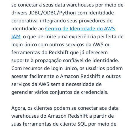
se conectar a seus data warehouses por meio de
drivers JDBC/ODBC/Python com identidade
corporativa, integrando seus provedores de
identidade ao
Centro de Identidade do AWS
IAM
, o que permite uma experiência perfeita de
login único com outros serviços da AWS ou
ferramentas do Redshift que já oferecem
suporte à propagação confiável de identidade.
Com recursos de login único, os usuários podem
acessar facilmente o Amazon Redshift e outros
serviços da AWS sem a necessidade de
gerenciar vários conjuntos de credenciais.
Agora, os clientes podem se conectar aos data
warehouses do Amazon Redshift a partir de
suas ferramentas de cliente SQL por meio de