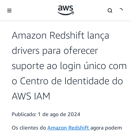
Pular para o conteúdo principal
Amazon Redshift lança
drivers para oferecer
suporte ao login único com
o Centro de Identidade do
AWS IAM
Publicado:
1 de ago de 2024
Os clientes do
Amazon Redshift
agora podem