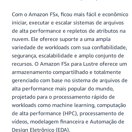
Com o Amazon FSx, ficou mais fácil e econômico
iniciar, executar e escalar sistemas de arquivos
de alta performance e repletos de atributos na
nuvem. Ele oferece suporte a uma ampla
variedade de workloads com sua confiabilidade,
segurança, escalabilidade e amplo conjunto de
recursos. O Amazon FSx para Lustre oferece um
armazenamento compartilhado e totalmente
gerenciado com base no sistema de arquivos de
alta performance mais popular do mundo,
projetado para o processamento rápido de
workloads como machine learning, computação
de alta performance (HPC), processamento de
vídeos, modelagem financeira e Automação de
Design Eletrônico (EDA).