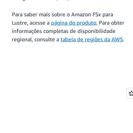
Para saber mais sobre o Amazon FSx para
Lustre, acesse a
página do produto
.
Para obter
informações completas de disponibilidade
regional, consulte a
tabela de regiões da AWS
.