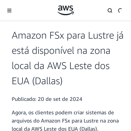
Pular para o conteúdo principal
Amazon FSx para Lustre já
está disponível na zona
local da AWS Leste dos
EUA (Dallas)
Publicado:
20 de set de 2024
Agora, os clientes podem criar sistemas de
arquivos do Amazon FSx para Lustre na zona
local da AWS Leste dos EUA (Dallas).