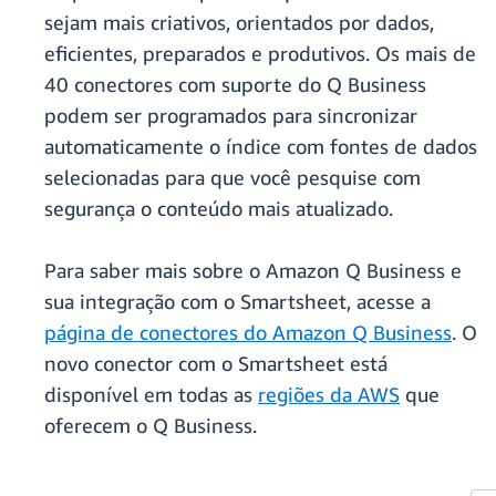
sejam mais criativos, orientados por dados,
eficientes, preparados e produtivos. Os mais de
40 conectores com suporte do Q Business
podem ser programados para sincronizar
automaticamente o índice com fontes de dados
selecionadas para que você pesquise com
segurança o conteúdo mais atualizado.
Para saber mais sobre o Amazon Q Business e
sua integração com o Smartsheet, acesse a
página de conectores do Amazon Q Business
. O
novo conector com o Smartsheet está
disponível em todas as
regiões da AWS
que
oferecem o Q Business.