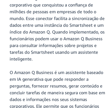
corporativo que conquistou a confiança de
milhões de pessoas em empresas de todo o
mundo. Esse conector facilita a sincronização de
dados entre uma instância do Smartsheet e um
índice do Amazon Q. Quando implementado, os
funcionários podem usar o Amazon Q Business
para consultar informações sobre projetos e
tarefas do Smartsheet usando um assistente
inteligente.
O Amazon Q Business é um assistente baseado
em IA generativa que pode responder a
perguntas, fornecer resumos, gerar conteúdo e
concluir tarefas de maneira segura com base em
dados e informações nos seus sistemas
corporativos. Ele permite que os funcionários