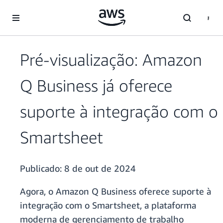
Pular para o conteúdo principal
Pré-visualização: Amazon
Q Business já oferece
suporte à integração com o
Smartsheet
Publicado:
8 de out de 2024
Agora, o Amazon Q Business oferece suporte à
integração com o Smartsheet, a plataforma
moderna de gerenciamento de trabalho