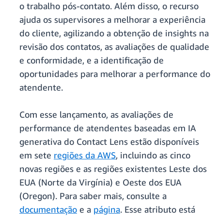
o trabalho pós-contato. Além disso, o recurso
ajuda os supervisores a melhorar a experiência
do cliente, agilizando a obtenção de insights na
revisão dos contatos, as avaliações de qualidade
e conformidade, e a identificação de
oportunidades para melhorar a performance do
atendente.
Com esse lançamento, as avaliações de
performance de atendentes baseadas em IA
generativa do Contact Lens estão disponíveis
em sete
regiões da AWS
, incluindo as cinco
novas regiões e as regiões existentes Leste dos
EUA (Norte da Virgínia) e Oeste dos EUA
(Oregon). Para saber mais, consulte a
documentação
e a
página
. Esse atributo está