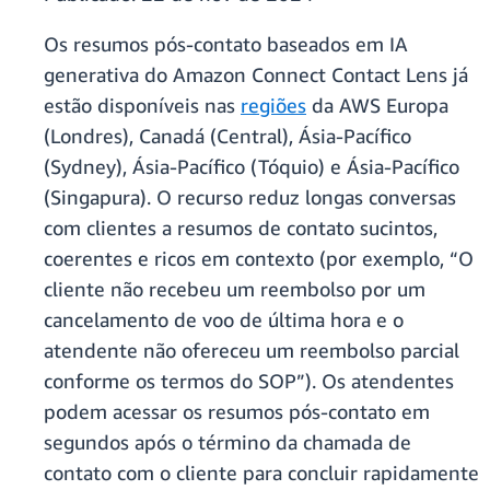
Os resumos pós-contato baseados em IA
generativa do Amazon Connect Contact Lens já
estão disponíveis nas
regiões
da AWS Europa
(Londres), Canadá (Central), Ásia-Pacífico
(Sydney), Ásia-Pacífico (Tóquio) e Ásia-Pacífico
(Singapura). O recurso reduz longas conversas
com clientes a resumos de contato sucintos,
coerentes e ricos em contexto (por exemplo, “O
cliente não recebeu um reembolso por um
cancelamento de voo de última hora e o
atendente não ofereceu um reembolso parcial
conforme os termos do SOP”). Os atendentes
podem acessar os resumos pós-contato em
segundos após o término da chamada de
contato com o cliente para concluir rapidamente