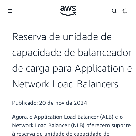
Pular para o conteúdo principal
Reserva de unidade de
capacidade de balanceador
de carga para Application e
Network Load Balancers
Publicado:
20 de nov de 2024
Agora, o Application Load Balancer (ALB)
e o
Network Load Balancer (NLB) oferecem suporte
à reserva de unidade de capacidade de