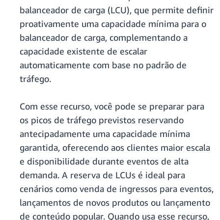
balanceador de carga (LCU), que permite definir
proativamente uma capacidade mínima para o
balanceador de carga, complementando a
capacidade existente de escalar
automaticamente com base no padrão de
tráfego.
Com esse recurso, você pode se preparar para
os picos de tráfego previstos reservando
antecipadamente uma capacidade mínima
garantida, oferecendo aos clientes maior escala
e disponibilidade durante eventos de alta
demanda. A reserva de LCUs é ideal para
cenários como venda de ingressos para eventos,
lançamentos de novos produtos ou lançamento
de conteúdo popular. Quando usa esse recurso,