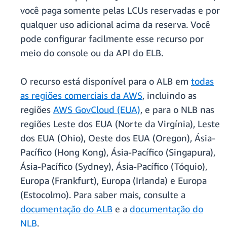
você paga somente pelas LCUs reservadas e por
qualquer uso adicional acima da reserva. Você
pode configurar facilmente esse recurso por
meio do console ou da API do ELB.
O recurso está disponível para o ALB em
todas
as regiões comerciais da AWS
, incluindo as
regiões
AWS GovCloud (EUA)
, e para o NLB nas
regiões Leste dos EUA (Norte da Virgínia), Leste
dos EUA (Ohio), Oeste dos EUA (Oregon), Ásia-
Pacífico (Hong Kong), Ásia-Pacífico (Singapura),
Ásia-Pacífico (Sydney), Ásia-Pacífico (Tóquio),
Europa (Frankfurt), Europa (Irlanda) e Europa
(Estocolmo). Para saber mais, consulte a
documentação do ALB
e a
documentação do
NLB
.