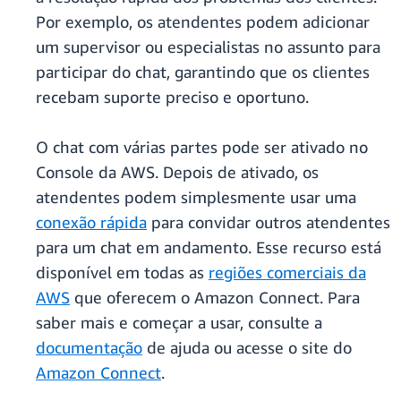
Por exemplo, os atendentes podem adicionar
um supervisor ou especialistas no assunto para
participar do chat, garantindo que os clientes
recebam suporte preciso e oportuno.
O chat com várias partes pode ser ativado no
Console da AWS. Depois de ativado, os
atendentes podem simplesmente usar uma
conexão rápida
para convidar outros atendentes
para um chat em andamento. Esse recurso está
disponível em todas as
regiões comerciais da
AWS
que oferecem o Amazon Connect. Para
saber mais e começar a usar, consulte a
documentação
de ajuda ou acesse o site do
Amazon Connect
.