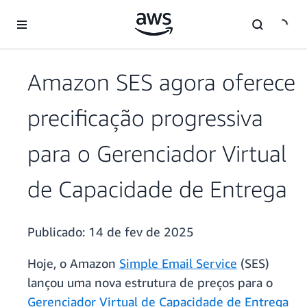
Pular para o conteúdo principal
Amazon SES agora oferece
precificação progressiva
para o Gerenciador Virtual
de Capacidade de Entrega
Publicado:
14 de fev de 2025
Hoje, o Amazon
Simple Email Service
(SES)
lançou uma nova estrutura de preços para o
Gerenciador Virtual de Capacidade de Entrega