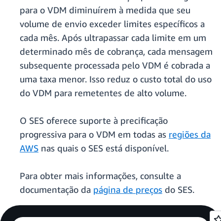
para o VDM diminuírem à medida que seu
volume de envio exceder limites específicos a
cada mês. Após ultrapassar cada limite em um
determinado mês de cobrança, cada mensagem
subsequente processada pelo VDM é cobrada a
uma taxa menor. Isso reduz o custo total do uso
do VDM para remetentes de alto volume.
O SES oferece suporte à precificação
progressiva para o VDM em todas as
regiões da
AWS
nas quais o SES está disponível.
Para obter mais informações, consulte a
documentação da
página de preços
do SES.