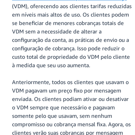
(VDM), oferecendo aos clientes tarifas reduzidas
em níveis mais altos de uso. Os clientes podem
se beneficiar de menores cobranças totais de
VDM sem a necessidade de alterar a
configuração da conta, as práticas de envio ou a
configuração de cobrança. Isso pode reduzir o
custo total de propriedade do VDM pelo cliente
à medida que seu uso aumenta.
Anteriormente, todos os clientes que usavam o
VDM pagavam um preço fixo por mensagem
enviada. Os clientes podiam ativar ou desativar
o VDM sempre que necessário e pagavam
somente pelo que usavam, sem nenhum
compromisso ou cobrança mensal fixa. Agora, os
clientes verão suas cobranças por mensagem