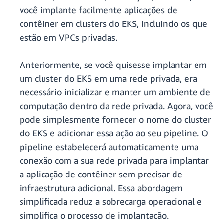
você implante facilmente aplicações de
contêiner em clusters do EKS, incluindo os que
estão em VPCs privadas.
Anteriormente, se você quisesse implantar em
um cluster do EKS em uma rede privada, era
necessário inicializar e manter um ambiente de
computação dentro da rede privada. Agora, você
pode simplesmente fornecer o nome do cluster
do EKS e adicionar essa ação ao seu pipeline. O
pipeline estabelecerá automaticamente uma
conexão com a sua rede privada para implantar
a aplicação de contêiner sem precisar de
infraestrutura adicional. Essa abordagem
simplificada reduz a sobrecarga operacional e
simplifica o processo de implantação.