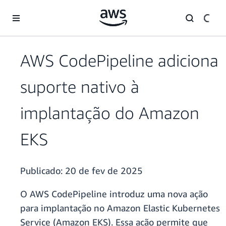
Pular para o conteúdo principal
AWS CodePipeline adiciona
suporte nativo à
implantação do Amazon
EKS
Publicado:
20 de fev de 2025
O AWS CodePipeline introduz uma nova ação
para implantação no Amazon Elastic Kubernetes
Service (Amazon EKS). Essa ação permite que