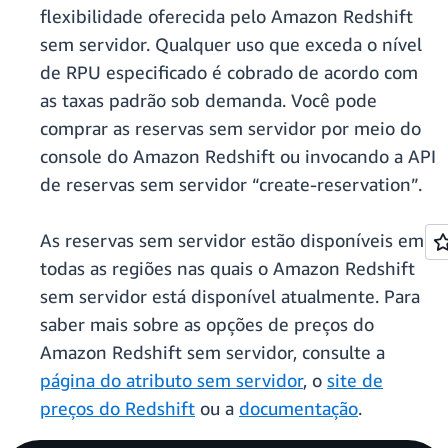
flexibilidade oferecida pelo Amazon Redshift
sem servidor. Qualquer uso que exceda o nível
de RPU especificado é cobrado de acordo com
as taxas padrão sob demanda. Você pode
comprar as reservas sem servidor por meio do
console do Amazon Redshift ou invocando a API
de reservas sem servidor “create-reservation”.
As reservas sem servidor estão disponíveis em
todas as regiões nas quais o Amazon Redshift
sem servidor está disponível atualmente. Para
saber mais sobre as opções de preços do
Amazon Redshift sem servidor, consulte a
página do atributo sem servidor
, o
site de
preços do Redshift
ou a
documentação
.