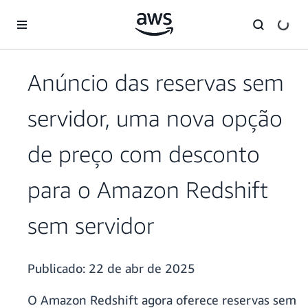
Pular para o conteúdo principal
Anúncio das reservas sem
servidor, uma nova opção
de preço com desconto
para o Amazon Redshift
sem servidor
Publicado:
22 de abr de 2025
O Amazon Redshift agora oferece reservas sem