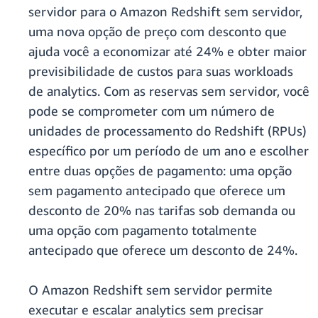
servidor para o Amazon Redshift sem servidor,
uma nova opção de preço com desconto que
ajuda você a economizar até 24% e obter maior
previsibilidade de custos para suas workloads
de analytics. Com as reservas sem servidor, você
pode se comprometer com um número de
unidades de processamento do Redshift (RPUs)
específico por um período de um ano e escolher
entre duas opções de pagamento: uma opção
sem pagamento antecipado que oferece um
desconto de 20% nas tarifas sob demanda ou
uma opção com pagamento totalmente
antecipado que oferece um desconto de 24%.
O Amazon Redshift sem servidor permite
executar e escalar analytics sem precisar