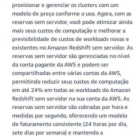
provisionar e gerenciar os clusters com um
modelo de preço conforme o uso. Agora, com as
reservas sem servidor, você pode otimizar ainda
mais seus custos de computação e melhorar a
previsibilidade de custos de workloads novas e
existentes no Amazon Redshift sem servidor. As
reservas sem servidor são gerenciadas no nível
da conta pagante da AWS e podem ser
compartilhadas entre várias contas da AWS,
permitindo reduzir seus custos de computação
em até 24% em todas as workloads do Amazon
Redshift sem servidor na sua conta da AWS. As
reservas sem servidor são cobradas por hora e
medidas por segundo, oferecendo um modelo
de faturamento consistente (24 horas por dia,
sete dias por semana) e mantendo a