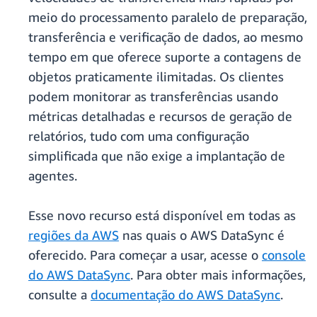
meio do processamento paralelo de preparação,
transferência e verificação de dados, ao mesmo
tempo em que oferece suporte a contagens de
objetos praticamente ilimitadas. Os clientes
podem monitorar as transferências usando
métricas detalhadas e recursos de geração de
relatórios, tudo com uma configuração
simplificada que não exige a implantação de
agentes.
Esse novo recurso está disponível em todas as
regiões da AWS
nas quais o AWS DataSync é
oferecido. Para começar a usar, acesse o
console
do AWS DataSync
. Para obter mais informações,
consulte a
documentação do AWS DataSync
.