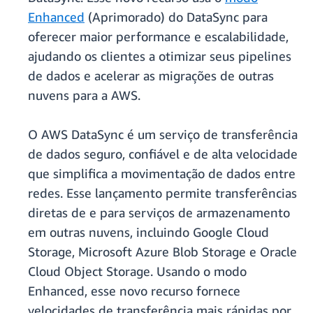
Enhanced
(Aprimorado) do DataSync para
oferecer maior performance e escalabilidade,
ajudando os clientes a otimizar seus pipelines
de dados e acelerar as migrações de outras
nuvens para a AWS.
O AWS DataSync é um serviço de transferência
de dados seguro, confiável e de alta velocidade
que simplifica a movimentação de dados entre
redes. Esse lançamento permite transferências
diretas de e para serviços de armazenamento
em outras nuvens, incluindo Google Cloud
Storage, Microsoft Azure Blob Storage e Oracle
Cloud Object Storage. Usando o modo
Enhanced, esse novo recurso fornece
velocidades de transferência mais rápidas por