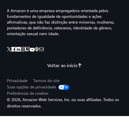
A Amazon é uma empresa empregadora orientada pelos
fundamentos de igualdade de oportunidades e ações
afirmativas, que não faz distinção entre minorias, mulheres,
portadores de deficiência, veteranos, identidade de gênero,
orientação sexual nem idade.
Voltar ao início
Privacidade
Termos do site
Suas opções de privacidade
Preferências de cookies
© 2026, Amazon Web Services, Inc. ou suas afiliadas. Todos os
direitos reservados.