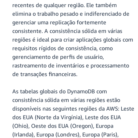
recentes de qualquer região. Ele também
elimina o trabalho pesado e indiferenciado de
gerenciar uma replicação fortemente
consistente. A consistência sólida em várias
regiões é ideal para criar aplicações globais com
requisitos rígidos de consistência, como
gerenciamento de perfis de usuário,
rastreamento de inventários e processamento
de transações financeiras.
As tabelas globais do DynamoDB com
consistência sólida em várias regiões estão
disponíveis nas seguintes regiões da AWS: Leste
dos EUA (Norte da Virgínia), Leste dos EUA
(Ohio), Oeste dos EUA (Oregon), Europa
(Irlanda), Europa (Londres), Europa (Paris),