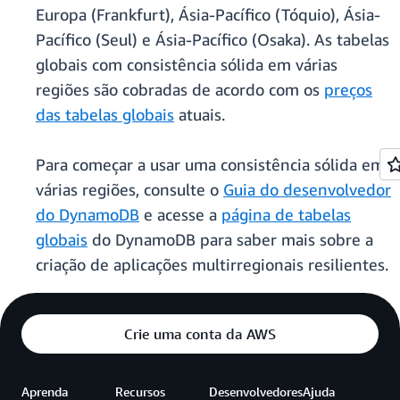
Europa (Frankfurt), Ásia-Pacífico (Tóquio), Ásia-
Pacífico (Seul) e Ásia-Pacífico (Osaka). As tabelas
globais com consistência sólida em várias
regiões são cobradas de acordo com os
preços
das tabelas globais
atuais.
Para começar a usar uma consistência sólida em
várias regiões, consulte o
Guia do desenvolvedor
do DynamoDB
e acesse a
página de tabelas
globais
do DynamoDB para saber mais sobre a
criação de aplicações multirregionais resilientes.
Crie uma conta da AWS
Aprenda
Recursos
Desenvolvedores
Ajuda