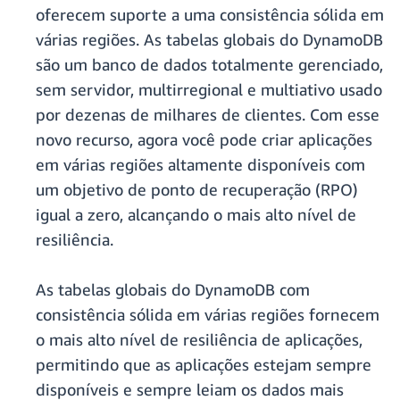
oferecem suporte a uma consistência sólida em
várias regiões. As tabelas globais do DynamoDB
são um banco de dados totalmente gerenciado,
sem servidor, multirregional e multiativo usado
por dezenas de milhares de clientes. Com esse
novo recurso, agora você pode criar aplicações
em várias regiões altamente disponíveis com
um objetivo de ponto de recuperação (RPO)
igual a zero, alcançando o mais alto nível de
resiliência.
As tabelas globais do DynamoDB com
consistência sólida em várias regiões fornecem
o mais alto nível de resiliência de aplicações,
permitindo que as aplicações estejam sempre
disponíveis e sempre leiam os dados mais