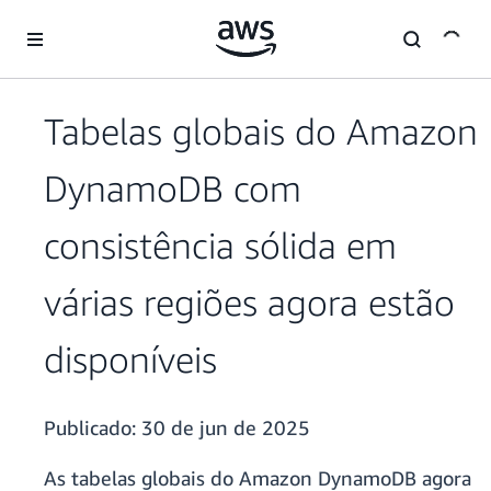
Pular para o conteúdo principal
Tabelas globais do Amazon
DynamoDB com
consistência sólida em
várias regiões agora estão
disponíveis
Publicado:
30 de jun de 2025
As tabelas globais do Amazon DynamoDB agora