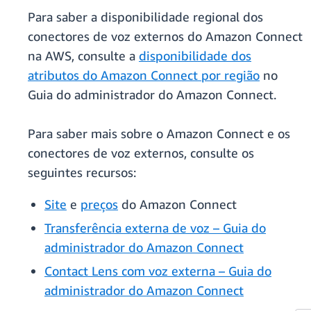
Para saber a disponibilidade regional dos
conectores de voz externos do Amazon Connect
na AWS, consulte a
disponibilidade dos
atributos do Amazon Connect por região
no
Guia do administrador do Amazon Connect.
Para saber mais sobre o Amazon Connect e os
conectores de voz externos, consulte os
seguintes recursos:
Site
e
preços
do Amazon Connect
Transferência externa de voz – Guia do
administrador do Amazon Connect
Contact Lens com voz externa – Guia do
administrador do Amazon Connect