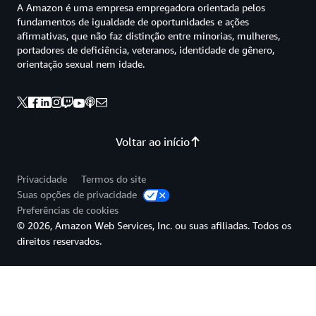
A Amazon é uma empresa empregadora orientada pelos
fundamentos de igualdade de oportunidades e ações
afirmativas, que não faz distinção entre minorias, mulheres,
portadores de deficiência, veteranos, identidade de gênero,
orientação sexual nem idade.
Voltar ao início
Privacidade
Termos do site
Suas opções de privacidade
Preferências de cookies
© 2026, Amazon Web Services, Inc. ou suas afiliadas. Todos os
direitos reservados.