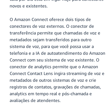
novos e existentes.
O Amazon Connect oferece dois tipos de
conectores de voz externos. O conector de
transferência permite que chamadas de voz e
metadados sejam transferidos para outro
sistema de voz, para que você possa usar a
telefonia e a IA de autoatendimento do Amazon
Connect com seu sistema de voz existente. O
conector de analytics permite que o Amazon
Connect Contact Lens ingira streaming de voz e
metadados de outros sistemas de voz e crie
registros de contatos, gravações de chamadas,
analytics em tempo real e pós-chamada e
avaliações de atendentes.