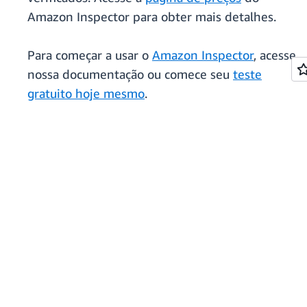
Amazon Inspector para obter mais detalhes.
Para começar a usar o
Amazon Inspector
, acesse
nossa documentação ou comece seu
teste
gratuito hoje mesmo
.