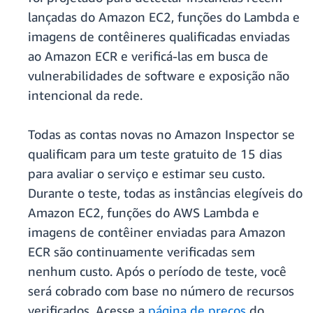
lançadas do Amazon EC2, funções do Lambda e
imagens de contêineres qualificadas enviadas
ao Amazon ECR e verificá-las em busca de
vulnerabilidades de software e exposição não
intencional da rede.
Todas as contas novas no Amazon Inspector se
qualificam para um teste gratuito de 15 dias
para avaliar o serviço e estimar seu custo.
Durante o teste, todas as instâncias elegíveis do
Amazon EC2, funções do AWS Lambda e
imagens de contêiner enviadas para Amazon
ECR são continuamente verificadas sem
nenhum custo. Após o período de teste, você
será cobrado com base no número de recursos
verificados. Acesse a
página de preços
do