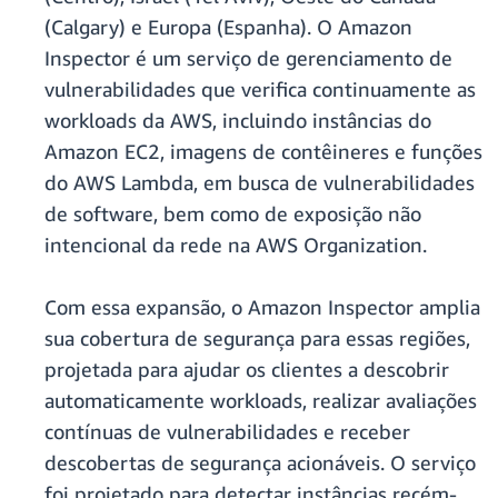
(Calgary) e Europa (Espanha). O Amazon
Inspector é um serviço de gerenciamento de
vulnerabilidades que verifica continuamente as
workloads da AWS, incluindo instâncias do
Amazon EC2, imagens de contêineres e funções
do AWS Lambda, em busca de vulnerabilidades
de software, bem como de exposição não
intencional da rede na AWS Organization.
Com essa expansão, o Amazon Inspector amplia
sua cobertura de segurança para essas regiões,
projetada para ajudar os clientes a descobrir
automaticamente workloads, realizar avaliações
contínuas de vulnerabilidades e receber
descobertas de segurança acionáveis. O serviço
foi projetado para detectar instâncias recém-